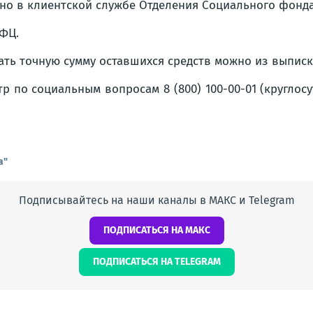
но в клиентской службе Отделения Социального фонда
ФЦ.
ать точную сумму оставшихся средств можно из выпис
р по социальным вопросам 8 (800) 100-00-01 (круглос
а"
Подписывайтесь на наши каналы в МАКС и Telegram
ПОДПИСАТЬСЯ НА МАКС
ПОДПИСАТЬСЯ НА TELEGRAM