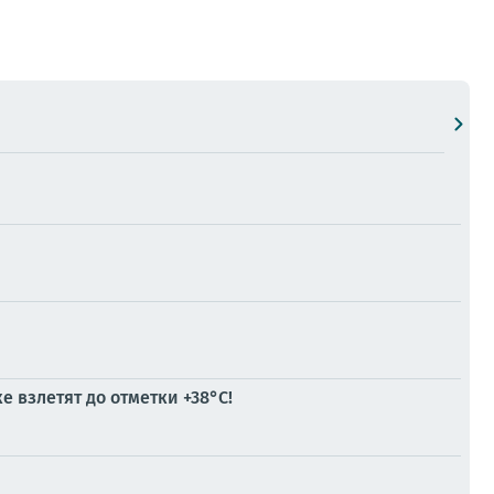
 взлетят до отметки +38°C!