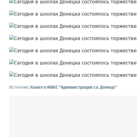
Источник:
Канал в МАКС "Администрация г.о. Донецк"