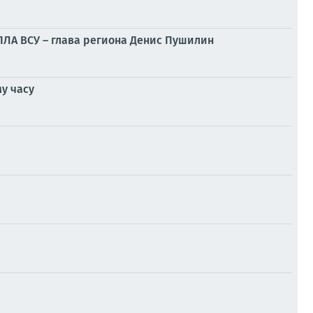
БПЛА ВСУ – глава региона Денис Пушилин
у часу