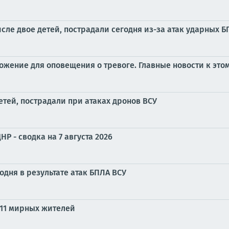
сле двое детей, пострадали сегодня из-за атак ударных 
жение для оповещения о тревоге. Главные новости к этом
етей, пострадали при атаках дронов ВСУ
Р - сводка на 7 августа 2026
годня в результате атак БПЛА ВСУ
 11 мирных жителей