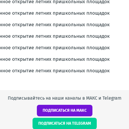
Подписывайтесь на наши каналы в МАКС и Telegram
ПОДПИСАТЬСЯ НА МАКС
ПОДПИСАТЬСЯ НА TELEGRAM