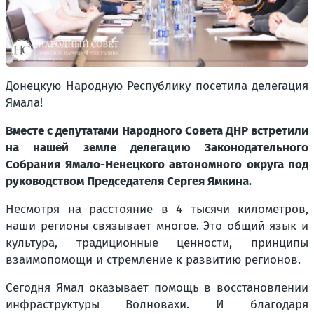
Донецкую Народную Республику посетила делегация
Ямала!
Вместе с депутатами Народного Совета ДНР встретили
на нашей земле делегацию Законодательного
Собрания Ямало-Ненецкого автономного округа под
руководством Председателя Сергея Ямкина.
Несмотря на расстояние в 4 тысячи километров,
наши регионы связывает многое. Это общий язык и
культура, традиционные ценности, принципы
взаимопомощи и стремление к развитию регионов.
Сегодня Ямал оказывает помощь в восстановлении
инфраструктуры Волновахи. И благодаря