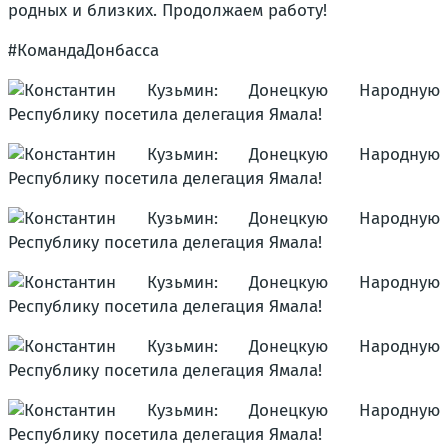
родных и близких. Продолжаем работу!
#КомандаДонбасса