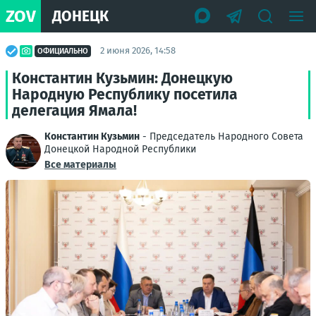
ZOV
ДОНЕЦК
2 июня 2026, 14:58
ОФИЦИАЛЬНО
Константин Кузьмин: Донецкую
Народную Республику посетила
делегация Ямала!
Константин Кузьмин
- Председатель Народного Совета
Донецкой Народной Республики
Все материалы