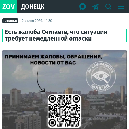
ZOV
ДОНЕЦК
2 июня 2026, 11:30
ПАБЛИКИ
Есть жалоба Считаете, что ситуация
требует немедленной огласки