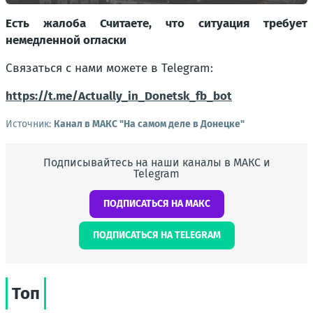
Есть жалоба Считаете, что ситуация требует
немедленной огласки
Связаться с нами можете в Telegram:
https://t.me/Actually_in_Donetsk_fb_bot
Источник:
Канал в МАКС "На самом деле в Донецке"
Подписывайтесь на наши каналы в МАКС и
Telegram
ПОДПИСАТЬСЯ НА МАКС
ПОДПИСАТЬСЯ НА TELEGRAM
Топ