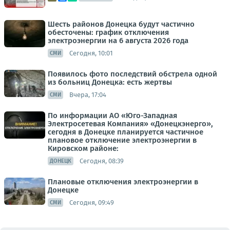
Шесть районов Донецка будут частично
обесточены: график отключения
электроэнергии на 6 августа 2026 года
Сегодня, 10:01
СМИ
Появилось фото последствий обстрела одной
из больниц Донецка: есть жертвы
Вчера, 17:04
СМИ
По информации АО «Юго-Западная
Электросетевая Компания» «Донецкэнерго»,
сегодня в Донецке планируется частичное
плановое отключение электроэнергии в
Кировском районе:
Сегодня, 08:39
ДОНЕЦК
Плановые отключения электроэнергии в
Донецке
Сегодня, 09:49
СМИ