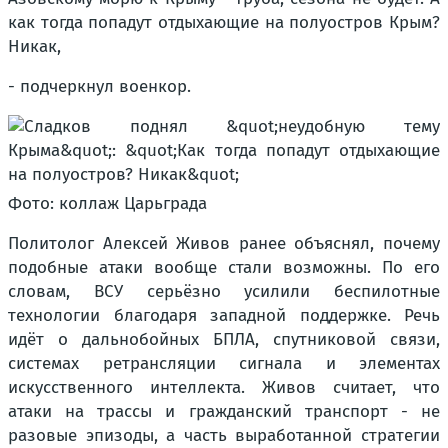
как тогда попадут отдыхающие на полуостров Крым?
Никак,
- подчеркнул военкор.
Фото: коллаж Царьграда
Политолог Алексей Живов ранее объяснял, почему
подобные атаки вообще стали возможны. По его
словам, ВСУ серьёзно усилили беспилотные
технологии благодаря западной поддержке. Речь
идёт о дальнобойных БПЛА, спутниковой связи,
системах ретрансляции сигнала и элементах
искусственного интеллекта. Живов считает, что
атаки на трассы и гражданский транспорт - не
разовые эпизоды, а часть выработанной стратегии