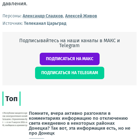
давления.
Персоны:
Александр Сладков
,
Алексей Живов
Источник:
Телеканал Царьград
Подписывайтесь на наши каналы в МАКС и
Telegram
ПОДПИСАТЬСЯ НА МАКС
ПОДПИСАТЬСЯ НА TELEGRAM
Топ
Помните, вчера активно разгоняли в
комментариях информацию по отключению
света ежедневно в некоторых районах
Донецка? Так вот, эта информация есть, но не
про Донецк