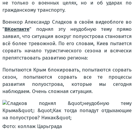
не только о военных целях, но и об ударах по
гражданскому транспорту.
Военкор Александр Сладков в своём видеоблоге во
"
ВКонтакте
" поднял эту неудобную тему прямо
заявил, что ситуация вокруг полуострова становится
всё более тревожной. По его словам, Киев пытается
сорвать начало туристического сезона и всячески
препятствовать развитию региона:
Попытаются Крым блокировать, попытаются сорвать
сезон, попытаются сорвать все те процессы
развития полуострова, которые мы сегодня
наблюдаем. Очень сложная ситуация.
Фото: коллаж Царьграда