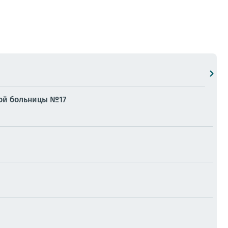
ой больницы №17