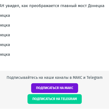
Подписывайтесь на наши каналы в МАКС и Telegram
ПОДПИСАТЬСЯ НА МАКС
ПОДПИСАТЬСЯ НА TELEGRAM