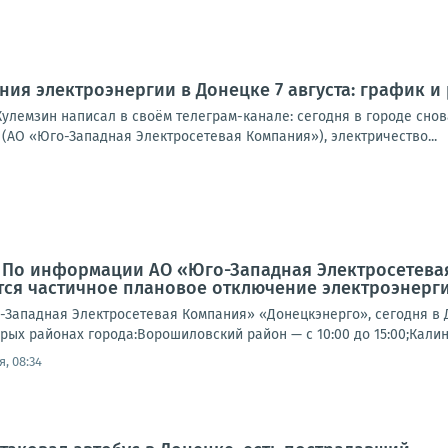
ия электроэнергии в Донецке 7 августа: график и
улемзин написал в своём телеграм-канале: сегодня в городе снова
(АО «Юго-Западная Электросетевая Компания»), электричество...
: По информации АО «Юго-Западная Электросетева
ся частичное плановое отключение электроэнерги
Западная Электросетевая Компания» «Донецкэнерго», сегодня в 
рых районах города:Ворошиловский район — с 10:00 до 15:00;Калин
, 08:34