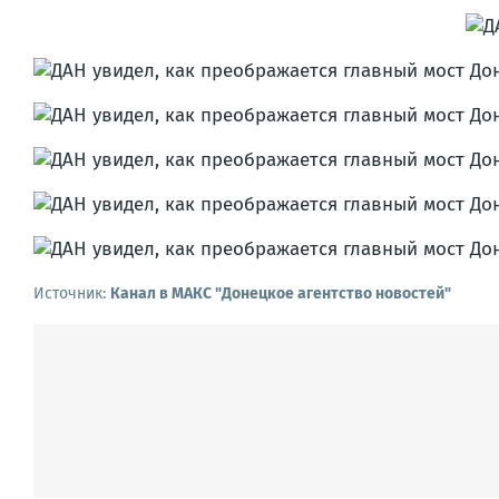
Источник:
Канал в МАКС "Донецкое агентство новостей"