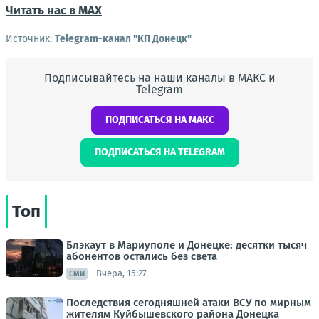
Читать нас в МАХ
Источник:
Telegram-канал "КП Донецк"
Подписывайтесь на наши каналы в МАКС и
Telegram
ПОДПИСАТЬСЯ НА МАКС
ПОДПИСАТЬСЯ НА TELEGRAM
Топ
Блэкаут в Мариуполе и Донецке: десятки тысяч
абонентов остались без света
Вчера, 15:27
СМИ
Последствия сегодняшней атаки ВСУ по мирным
жителям Куйбышевского района Донецка