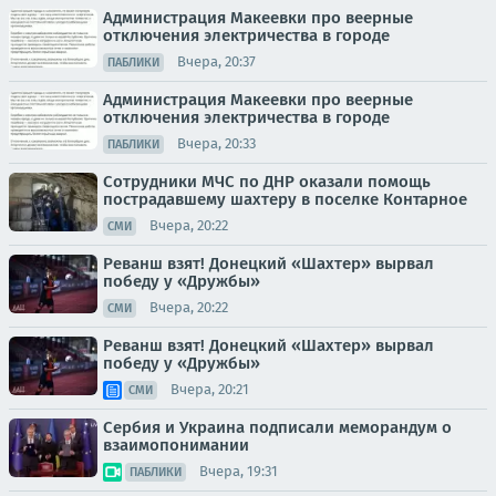
Администрация Макеевки про веерные
отключения электричества в городе
Вчера, 20:37
ПАБЛИКИ
Администрация Макеевки про веерные
отключения электричества в городе
Вчера, 20:33
ПАБЛИКИ
Сотрудники МЧС по ДНР оказали помощь
пострадавшему шахтеру в поселке Контарное
Вчера, 20:22
СМИ
Реванш взят! Донецкий «Шахтер» вырвал
победу у «Дружбы»
Вчера, 20:22
СМИ
Реванш взят! Донецкий «Шахтер» вырвал
победу у «Дружбы»
Вчера, 20:21
СМИ
Сербия и Украина подписали меморандум о
взаимопонимании
Вчера, 19:31
ПАБЛИКИ