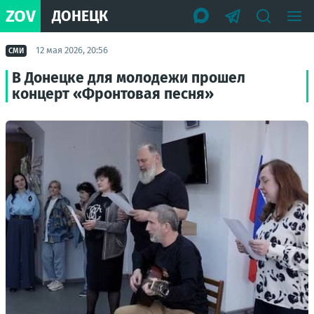
ZOV
ДОНЕЦК
12 мая 2026, 20:56
СМИ
В Донецке для молодежи прошел
концерт «Фронтовая песня»