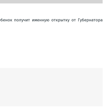
ебенок получит именную открытку от Губернатора