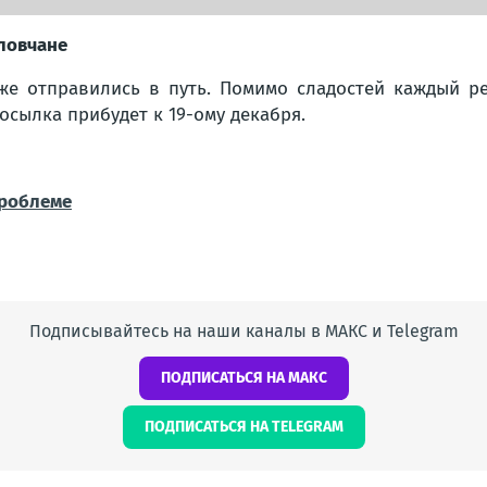
ловчане
же отправились в путь. Помимо сладостей каждый р
посылка прибудет к 19-ому декабря.
проблеме
Подписывайтесь на наши каналы в МАКС и Telegram
ПОДПИСАТЬСЯ НА МАКС
ПОДПИСАТЬСЯ НА TELEGRAM