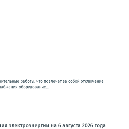
овительные работы, что повлечет за собой отключение
абжения оборудование...
я электроэнергии на 6 августа 2026 года