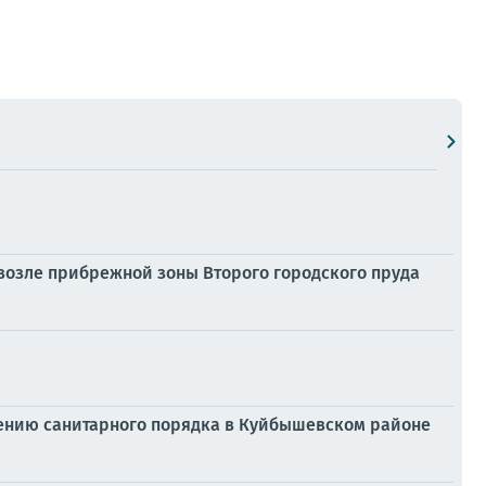
возле прибрежной зоны Второго городского пруда
дению санитарного порядка в Куйбышевском районе