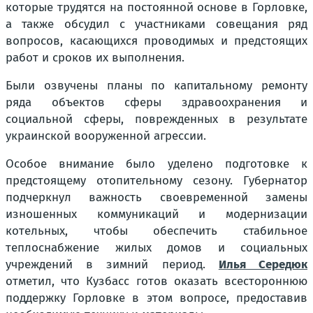
которые трудятся на постоянной основе в Горловке,
а также обсудил с участниками совещания ряд
вопросов, касающихся проводимых и предстоящих
работ и сроков их выполнения.
Были озвучены планы по капитальному ремонту
ряда объектов сферы здравоохранения и
социальной сферы, поврежденных в результате
украинской вооруженной агрессии.
Особое внимание было уделено подготовке к
предстоящему отопительному сезону. Губернатор
подчеркнул важность своевременной замены
изношенных коммуникаций и модернизации
котельных, чтобы обеспечить стабильное
теплоснабжение жилых домов и социальных
учреждений в зимний период.
Илья Середюк
отметил, что Кузбасс готов оказать всестороннюю
поддержку Горловке в этом вопросе, предоставив