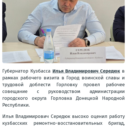
Губернатор Кузбасса
Илья Владимирович Середюк
в
рамках рабочего визита в Город воинской славы и
трудовой доблести Горловку провел рабочее
совещание с руководством администрации
городского округа Горловка Донецкой Народной
Республики.
Илья Владимирович Середюк высоко оценил работу
кузбасских ремонтно-восстановительных бригад,