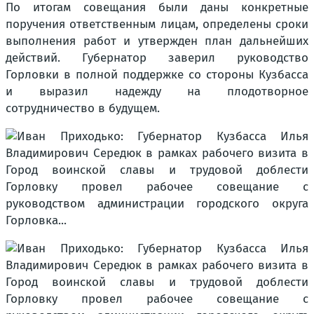
По итогам совещания были даны конкретные
поручения ответственным лицам, определены сроки
выполнения работ и утвержден план дальнейших
действий. Губернатор заверил руководство
Горловки в полной поддержке со стороны Кузбасса
и выразил надежду на плодотворное
сотрудничество в будущем.