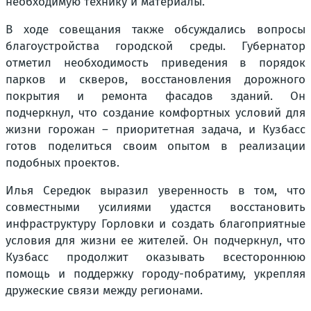
необходимую технику и материалы.
В ходе совещания также обсуждались вопросы
благоустройства городской среды. Губернатор
отметил необходимость приведения в порядок
парков и скверов, восстановления дорожного
покрытия и ремонта фасадов зданий. Он
подчеркнул, что создание комфортных условий для
жизни горожан – приоритетная задача, и Кузбасс
готов поделиться своим опытом в реализации
подобных проектов.
Илья Середюк выразил уверенность в том, что
совместными усилиями удастся восстановить
инфраструктуру Горловки и создать благоприятные
условия для жизни ее жителей. Он подчеркнул, что
Кузбасс продолжит оказывать всестороннюю
помощь и поддержку городу-побратиму, укрепляя
дружеские связи между регионами.