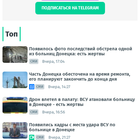
ПОДПИСАТЬСЯ НА TELEGRAM
Топ
Появилось фото последствий обстрела одной
из больниц Донецка: есть жертвы
Вчера, 17:04
СМИ
Часть Донецка обесточена на время ремонта,
его планируют закончить до конца дня
Вчера, 14:27
СМИ
Дрон влетел в палату: ВСУ атаковали больницу
в Донецке - есть жертвы
Вчера, 16:56
СМИ
Появились кадры с места удара ВСУ по
больнице в Донецке
Вчера, 21:27
СМИ