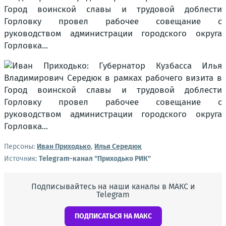
Персоны:
Иван Приходько
,
Илья Середюк
Источник:
Telegram-канал "Приходько РИК"
Подписывайтесь на наши каналы в МАКС и
Telegram
ПОДПИСАТЬСЯ НА МАКС