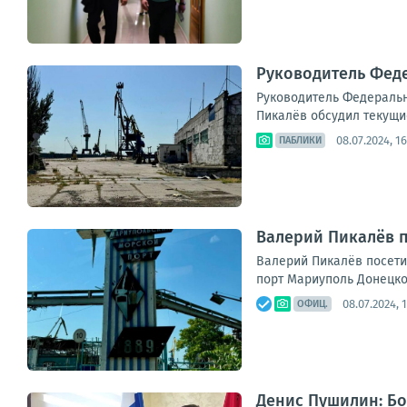
Руководитель Фед
Руководитель Федеральн
Пикалёв обсудил текущие
08.07.2024, 16
ПАБЛИКИ
Валерий Пикалёв 
Валерий Пикалёв посети
порт Мариуполь Донецкой
08.07.2024, 
ОФИЦ.
Денис Пушилин: Бо