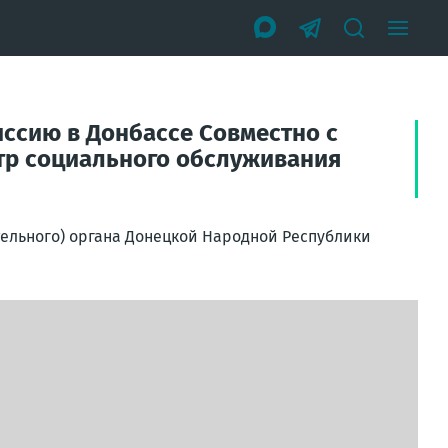
ссию в Донбассе Совместно с
тр социального обслуживания
тельного) органа Донецкой Народной Республики