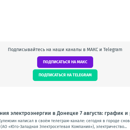
Подписывайтесь на наши каналы в МАКС и Telegram
ПОДПИСАТЬСЯ НА МАКС
ПОДПИСАТЬСЯ НА TELEGRAM
ия электроэнергии в Донецке 7 августа: график и
улемзин написал в своём телеграм-канале: сегодня в городе снова
(АО «Юго-Западная Электросетевая Компания»), электричество...