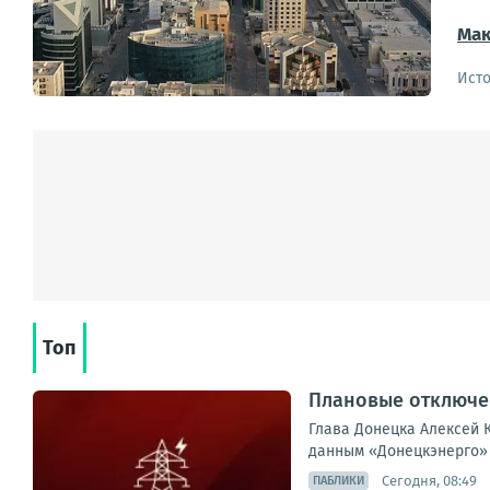
Мак
Ист
Топ
Плановые отключен
Глава Донецка Алексей К
данным «Донецкэнерго» 
Сегодня, 08:49
ПАБЛИКИ