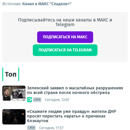
Источник:
Канал в МАКС "Сладков+"
Подписывайтесь на наши каналы в МАКС и
Telegram
ПОДПИСАТЬСЯ НА МАКС
ПОДПИСАТЬСЯ НА TELEGRAM
Топ
Зеленский заявил о масштабных разрушениях
по всей стране после ночного обстрела
Сегодня, 12:07
СМИ
«Скажите людям уже правду»: жители ДНР
просят перестать «врать» о причинах
блэкаутов
Сегодня, 11:57
СМИ