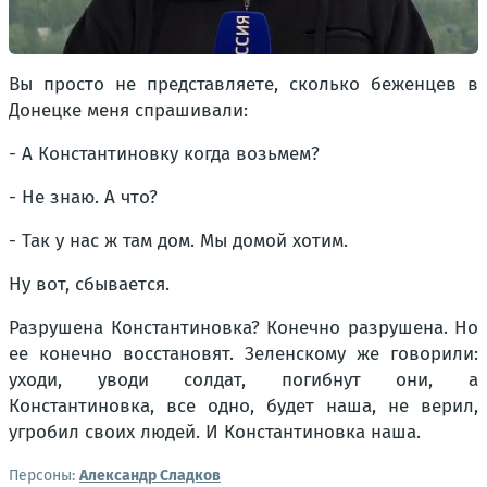
Вы просто не представляете, сколько беженцев в
Донецке меня спрашивали:
- А Константиновку когда возьмем?
- Не знаю. А что?
- Так у нас ж там дом. Мы домой хотим.
Ну вот, сбывается.
Разрушена Константиновка? Конечно разрушена. Но
ее конечно восстановят. Зеленскому же говорили:
уходи, уводи солдат, погибнут они, а
Константиновка, все одно, будет наша, не верил,
угробил своих людей. И Константиновка наша.
Персоны:
Александр Сладков