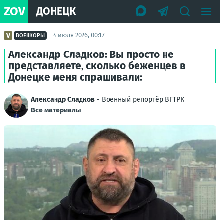
ZOV
ДОНЕЦК
4 июля 2026, 00:17
ВОЕНКОРЫ
Александр Сладков: Вы просто не
представляете, сколько беженцев в
Донецке меня спрашивали:
Александр Сладков
- Военный репортёр ВГТРК
Все материалы