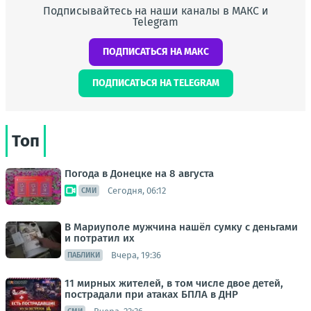
Подписывайтесь на наши каналы в МАКС и
Telegram
ПОДПИСАТЬСЯ НА МАКС
ПОДПИСАТЬСЯ НА TELEGRAM
Топ
Погода в Донецке на 8 августа
Сегодня, 06:12
СМИ
В Мариуполе мужчина нашёл сумку с деньгами
и потратил их
Вчера, 19:36
ПАБЛИКИ
11 мирных жителей, в том числе двое детей,
пострадали при атаках БПЛА в ДНР