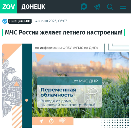
ZOV
ДОНЕЦК
4 июня 2026, 06:07
ОФИЦИАЛЬНО
МЧС России желает летнего настроения!