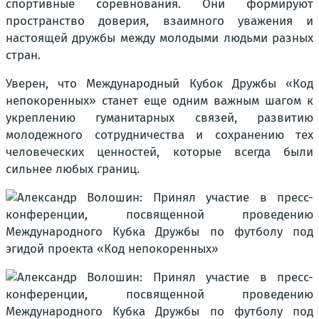
спортивные соревнования. Они формируют
пространство доверия, взаимного уважения и
настоящей дружбы между молодыми людьми разных
стран.
Уверен, что Международный Кубок Дружбы «Код
непокоренных» станет еще одним важным шагом к
укреплению гуманитарных связей, развитию
молодежного сотрудничества и сохранению тех
человеческих ценностей, которые всегда были
сильнее любых границ.