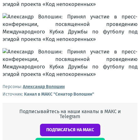
Персоны:
Александр Волошин
Источник:
Канал в МАКС "Сенатор Волошин"
Подписывайтесь на наши каналы в МАКС и
Telegram
ПОДПИСАТЬСЯ НА МАКС