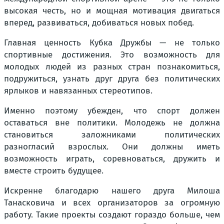
высокая честь, но и мощная мотивация двигаться
вперед, развиваться, добиваться новых побед.
Главная ценность Кубка Дружбы — не только
спортивные достижения. Это возможность для
молодых людей из разных стран познакомиться,
подружиться, узнать друг друга без политических
ярлыков и навязанных стереотипов.
Именно поэтому убежден, что спорт должен
оставаться вне политики. Молодежь не должна
становиться заложниками политических
разногласий взрослых. Они должны иметь
возможность играть, соревноваться, дружить и
вместе строить будущее.
Искренне благодарю нашего друга Милоша
Танасковича и всех организаторов за огромную
работу. Такие проекты создают гораздо больше, чем