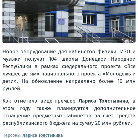
Новое оборудование для кабинетов физики, ИЗО и
музыки получат 104 школы Донецкой Народной
Республики в рамках федерального проекта «Все
лучшее детям» национального проекта «Молодежь и
дети». На обновление направлено более 10 млн
рублей.
Как отметила вице-премьер
Лариса Толстыкина
, в
этом году также планируется дополнительное
оснащение предметных кабинетов за счет средств
республиканского бюджета на сумму 20 млн рублей.
Персоны:
Лариса Толстыкина