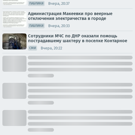
Вчера, 20:37
ПАБЛИКИ
Администрация Макеевки про веерные
отключения электричества в городе
Вчера, 20:33
ПАБЛИКИ
Сотрудники МЧС по ДНР оказали помощь
пострадавшему шахтеру в поселке Контарное
Вчера, 20:22
СМИ