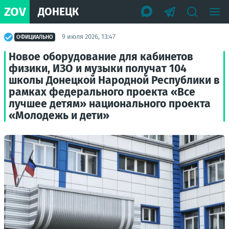
ZOV
ДОНЕЦК
9 июля 2026, 13:47
ОФИЦИАЛЬНО
Новое оборудование для кабинетов
физики, ИЗО и музыки получат 104
школы Донецкой Народной Республики в
рамках федерального проекта «Все
лучшее детям» национального проекта
«Молодежь и дети»