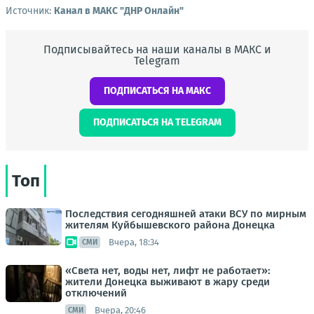
Источник:
Канал в МАКС "ДНР Онлайн"
Подписывайтесь на наши каналы в МАКС и
Telegram
ПОДПИСАТЬСЯ НА МАКС
ПОДПИСАТЬСЯ НА TELEGRAM
Топ
Последствия сегодняшней атаки ВСУ по мирным
жителям Куйбышевского района Донецка
Вчера, 18:34
СМИ
«Света нет, воды нет, лифт не работает»:
жители Донецка выживают в жару среди
отключений
Вчера, 20:46
СМИ