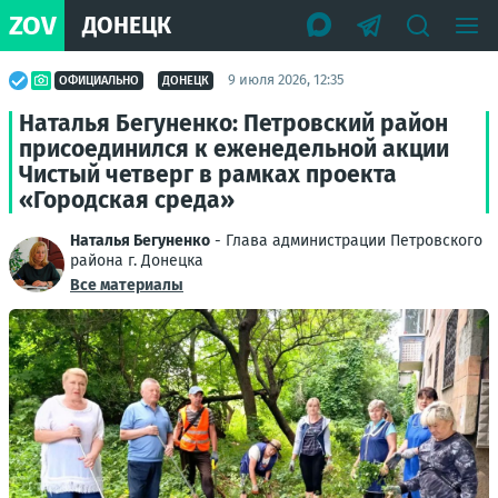
ZOV
ДОНЕЦК
9 июля 2026, 12:35
ОФИЦИАЛЬНО
ДОНЕЦК
Наталья Бегуненко: Петровский район
присоединился к еженедельной акции
Чистый четверг в рамках проекта
«Городская среда»
Наталья Бегуненко
- Глава администрации Петровского
района г. Донецка
Все материалы