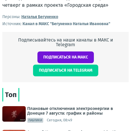
Персоны:
Наталья Бегуненко
Источник:
Канал в МАКС "Бегуненко Наталья Ивановна"
Подписывайтесь на наши каналы в МАКС и
Telegram
ПОДПИСАТЬСЯ НА МАКС
ПОДПИСАТЬСЯ НА TELEGRAM
Топ
Плановые отключения электроэнергии в
Донецке 7 августа: график и районы
Сегодня, 08:49
ПАБЛИКИ