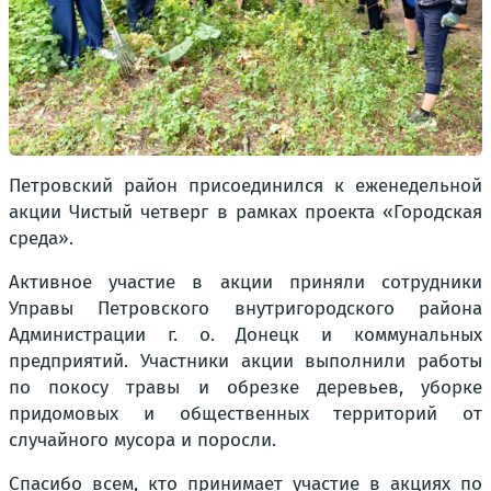
Петровский район присоединился к еженедельной
акции Чистый четверг в рамках проекта «Городская
среда».
Активное участие в акции приняли сотрудники
Управы Петровского внутригородского района
Администрации г. о. Донецк и коммунальных
предприятий. Участники акции выполнили работы
по покосу травы и обрезке деревьев, уборке
придомовых и общественных территорий от
случайного мусора и поросли.
Спасибо всем, кто принимает участие в акциях по