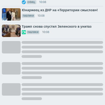
10:08
ОФИЦ.
Юнармеец из ДНР на «Территории смыслов»!
10:08
ПАБЛИКИ
Трамп снова спустил Зеленского в унитаз
10:08
ПАБЛИКИ