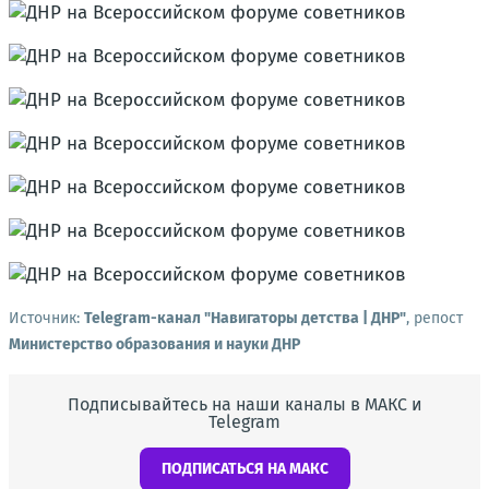
Источник:
Telegram-канал "Навигаторы детства | ДНР"
, репост
Министерство образования и науки ДНР
Подписывайтесь на наши каналы в МАКС и
Telegram
ПОДПИСАТЬСЯ НА МАКС