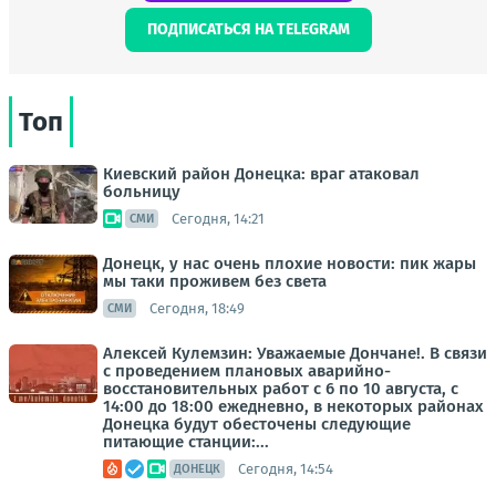
ПОДПИСАТЬСЯ НА TELEGRAM
Топ
Киевский район Донецка: враг атаковал
больницу
Сегодня, 14:21
СМИ
Донецк, у нас очень плохие новости: пик жары
мы таки проживем без света
Сегодня, 18:49
СМИ
Алексей Кулемзин: Уважаемые Дончане!. В связи
с проведением плановых аварийно-
восстановительных работ с 6 по 10 августа, с
14:00 до 18:00 ежедневно, в некоторых районах
Донецка будут обесточены следующие
питающие станции:...
Сегодня, 14:54
ДОНЕЦК