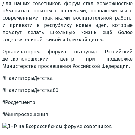
Для наших советников форум стал возможностью
обменяться опытом с коллегами, познакомиться с
современными практиками воспитательной работы
и привезти в республику новые идеи, которые
помогут делать школьную жизнь ещё более
содержательной, живой и близкой детям.
Организатором форума выступил Российский
детско-юношеский центр при поддержке
Министерства просвещения Российской Федерации.
#НавигаторыДетства
#НавигаторыДетства80
#Росдетцентр
#Минпросвещения