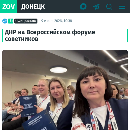
ZOV
ДОНЕЦК
9 июля 2026, 10:38
ОФИЦИАЛЬНО
ДНР на Всероссийском форуме
советников