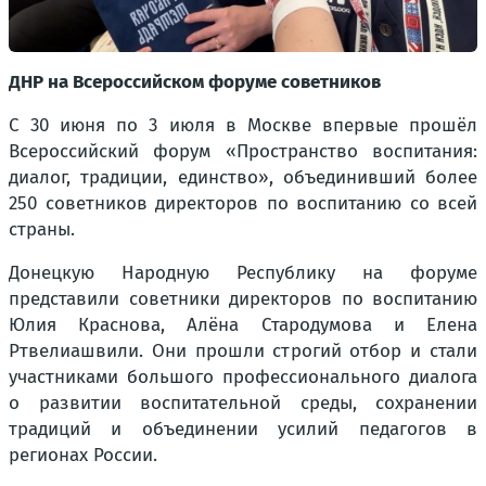
ДНР на Всероссийском форуме советников
С 30 июня по 3 июля в Москве впервые прошёл
Всероссийский форум «Пространство воспитания:
диалог, традиции, единство», объединивший более
250 советников директоров по воспитанию со всей
страны.
Донецкую Народную Республику на форуме
представили советники директоров по воспитанию
Юлия Краснова, Алёна Стародумова и Елена
Ртвелиашвили. Они прошли строгий отбор и стали
участниками большого профессионального диалога
о развитии воспитательной среды, сохранении
традиций и объединении усилий педагогов в
регионах России.