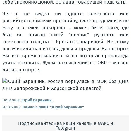
себе спокойно домой, оставив товарищей подыхать.
Чет я не видел ни одного советского или
российского фильма про войну, даже представить не
могу, что такая позорная ... может быть снята, где
был бы описан такой "подвиг" русского или
советского солдата - бросать товарищей. Не этому
нас учинили наши отцы, деды и прадеды. На которых
мы все время ссылаемся и на которых пропаганда
учить походить. Ждем разъяснений от ОКР - можно
ли так в спорте.
Персоны:
Юрий Баранчик
Источник:
Канал в МАКС "Юрий Баранчик"
Подписывайтесь на наши каналы в МАКС и
Telegram