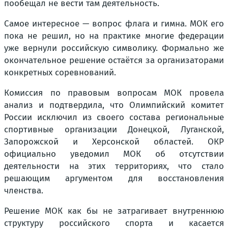
пообещал не вести там деятельность.
Самое интересное — вопрос флага и гимна. МОК его
пока не решил, но на практике многие федерации
уже вернули российскую символику. Формально же
окончательное решение остаётся за организаторами
конкретных соревнований.
Комиссия по правовым вопросам МОК провела
анализ и подтвердила, что Олимпийский комитет
России исключил из своего состава региональные
спортивные организации Донецкой, Луганской,
Запорожской и Херсонской областей. ОКР
официально уведомил МОК об отсутствии
деятельности на этих территориях, что стало
решающим аргументом для восстановления
членства.
Решение МОК как бы не затрагивает внутреннюю
структуру российского спорта и касается