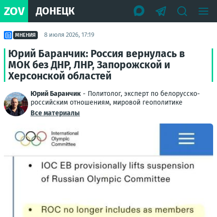
ZOV
ДОНЕЦК
8 июля 2026, 17:19
МНЕНИЯ
Юрий Баранчик: Россия вернулась в
МОК без ДНР, ЛНР, Запорожской и
Херсонской областей
Юрий Баранчик
- Политолог, эксперт по белорусско-
российским отношениям, мировой геополитике
Все материалы