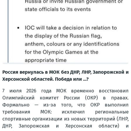
Россия вернулась в МОК без ДНР, ЛНР, Запорожской и
Херсонской областей. Победа или ...?
7 июля 2026 года МОК временно восстановил
Олимпийский комитет России (ОКР) в правах.
Формально — из-за того, что ОКР выполнил
требования МОК: исключил региональные
спортивные организации из новых территорий (ЛНР,
ДНР, Запорожская и Херсонская области) и