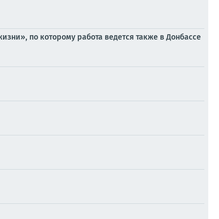
зни», по которому работа ведется также в Донбассе