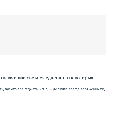
отключению света ежедневно в некоторых
, так что все гаджеты и т. д. — держите всегда заряженными,