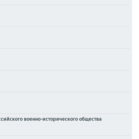
ссийского военно-исторического общества