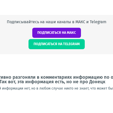
Подписывайтесь на наши каналы в МАКС и Telegram
ПОДПИСАТЬСЯ НА МАКС
ПОДПИСАТЬСЯ НА TELEGRAM
ктивно разгоняли в комментариях информацию по 
Так вот, эта информация есть, но не про Донецк
информации нет, но в любом случае никто не знает, что может быть