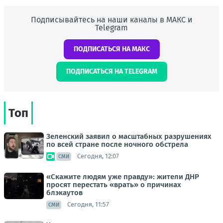
Подписывайтесь на наши каналы в МАКС и
Telegram
ПОДПИСАТЬСЯ НА МАКС
ПОДПИСАТЬСЯ НА TELEGRAM
Топ
Зеленский заявил о масштабных разрушениях
по всей стране после ночного обстрела
Сегодня, 12:07
СМИ
«Скажите людям уже правду»: жители ДНР
просят перестать «врать» о причинах
блэкаутов
Сегодня, 11:57
СМИ