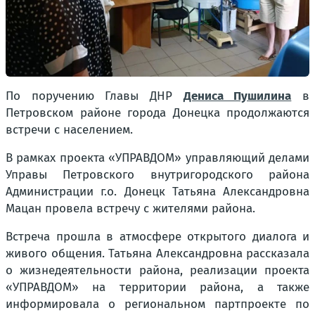
По поручению Главы ДНР
Дениса Пушилина
в
Петровском районе города Донецка продолжаются
встречи с населением.
В рамках проекта «УПРАВДОМ» управляющий делами
Управы Петровского внутригородского района
Администрации г.о. Донецк Татьяна Александровна
Мацан провела встречу с жителями района.
Встреча прошла в атмосфере открытого диалога и
живого общения. Татьяна Александровна рассказала
о жизнедеятельности района, реализации проекта
«УПРАВДОМ» на территории района, а также
информировала о региональном партпроекте по