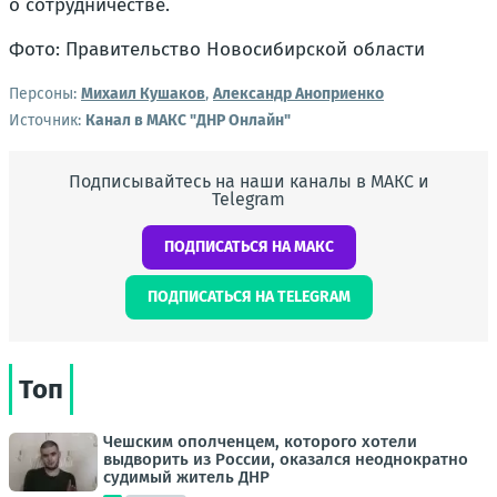
о сотрудничестве.
Фото: Правительство Новосибирской области
Персоны:
Михаил Кушаков
,
Александр Аноприенко
Источник:
Канал в МАКС "ДНР Онлайн"
Подписывайтесь на наши каналы в МАКС и
Telegram
ПОДПИСАТЬСЯ НА МАКС
ПОДПИСАТЬСЯ НА TELEGRAM
Топ
Чешским ополченцем, которого хотели
выдворить из России, оказался неоднократно
судимый житель ДНР