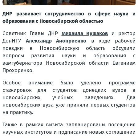
ДНР развивает сотрудничество в сфере науки и
образования с Новосибирской областью
Советник Главы ДНР
Михаила Кушаков
и ректор
ДонНТУ
Александр Аноприенко
в ходе рабочей
поездки в Новосибирскую область обсудили
вопросы развития науки и образования с
замгубернатора Новосибирской области Евгением
Прохоренко.
Особое внимание было уделено программе
стажировок для студентов донецких вузов в
новосибирских учебных заведениях. Два
новосибирских вуза уже приняли первых студентов
на практику.
Также в рамках визита запланированы посещения
научных институтов и подписание новых соглашений