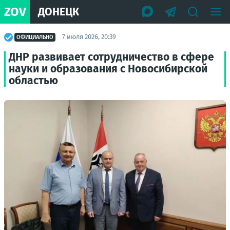
ZOV
ДОНЕЦК
7 июля 2026, 20:39
ОФИЦИАЛЬНО
ДНР развивает сотрудничество в сфере
науки и образования с Новосибирской
областью