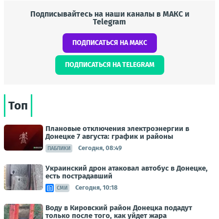
Подписывайтесь на наши каналы в МАКС и
Telegram
ПОДПИСАТЬСЯ НА МАКС
ПОДПИСАТЬСЯ НА TELEGRAM
Топ
Плановые отключения электроэнергии в
Донецке 7 августа: график и районы
Сегодня, 08:49
ПАБЛИКИ
Украинский дрон атаковал автобус в Донецке,
есть пострадавший
Сегодня, 10:18
СМИ
Воду в Кировский район Донецка подадут
только после того, как уйдет жара