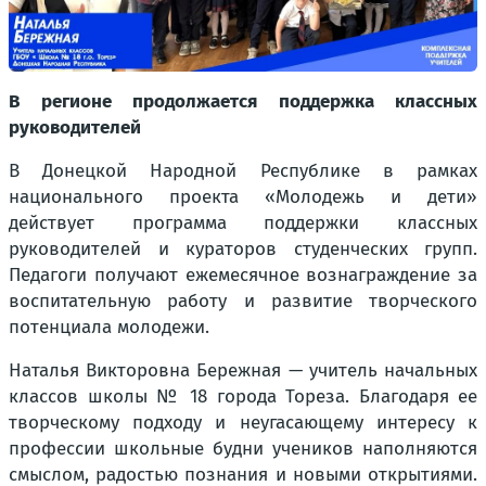
В регионе продолжается поддержка классных
руководителей
В Донецкой Народной Республике в рамках
национального проекта «Молодежь и дети»
действует программа поддержки классных
руководителей и кураторов студенческих групп.
Педагоги получают ежемесячное вознаграждение за
воспитательную работу и развитие творческого
потенциала молодежи.
Наталья Викторовна Бережная — учитель начальных
классов школы № 18 города Тореза. Благодаря ее
творческому подходу и неугасающему интересу к
профессии школьные будни учеников наполняются
смыслом, радостью познания и новыми открытиями.