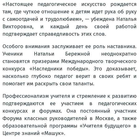
«Настоящее педагогическое искусство рождается
там, где чуткое отношение к детям идет рука об руку
с самоотдачей и трудолюбием», — убеждена Наталья
Викторовна, и каждый день своей работой
подтверждает справедливость этих слов.
Особого внимания заслуживает ее роль наставника.
Ученики Натальи Бережной неоднократно
становятся призерами Международного творческого
конкурса «Наследники победы». Это доказывает,
насколько глубоко педагог верит в своих ребят и
помогает им раскрыть свои таланты.
Профессионализм учителя и стремление к развитию
подтверждаются ее участием в педагогических
конкурсах и форумах. Она постоянный участник
Форума классных руководителей в Москве, а также
образовательной программы «Учителя будущего» в
Центре знаний «Машук».