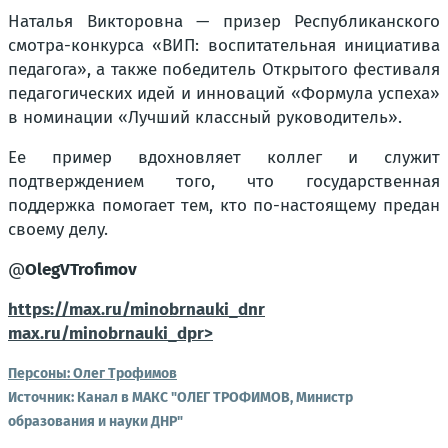
Наталья Викторовна — призер Республиканского
смотра-конкурса «ВИП: воспитательная инициатива
педагога», а также победитель Открытого фестиваля
педагогических идей и инноваций «Формула успеха»
в номинации «Лучший классный руководитель».
Ее пример вдохновляет коллег и служит
подтверждением того, что государственная
поддержка помогает тем, кто по-настоящему предан
своему делу.
@
OlegVTrofimov
https://max.ru/minobrnauki_dnr
max.ru/minobrnauki_dpr>
Персоны:
Олег Трофимов
Источник:
Канал в МАКС "ОЛЕГ ТРОФИМОВ, Министр
образования и науки ДНР"