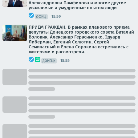
Александровна Памфилова и многие другие
уважаемые и умудренные опытом люди
15:59
ОФИЦ.
ПРИЕМ ГРАЖДАН. В рамках планового приема
депутаты Донецкого городского совета Виталий
Воловик, Александр Герасименко, Эдуард
Либерман, Евгений Селютин, Сергей
Семичасный и Елена Сорокина встретились с
жителями и рассмотрели...
15:55
ДОНЕЦК