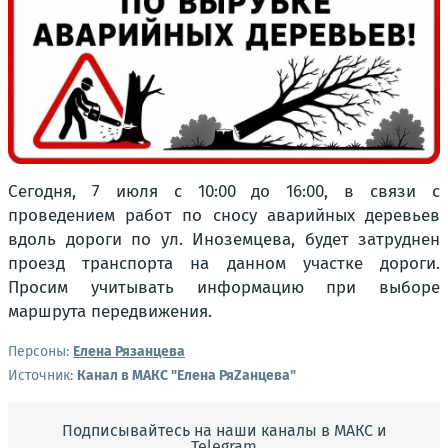
Сегодня, 7 июля с 10:00 до 16:00, в связи с
проведением работ по сносу аварийных деревьев
вдоль дороги по ул. Иноземцева, будет затруднен
проезд транспорта на данном участке дороги.
Просим учитывать информацию при выборе
маршрута передвижения.
Персоны:
Елена Рязанцева
Источник:
Канал в МАКС "Елена РяZанцева"
Подписывайтесь на наши каналы в МАКС и
Telegram