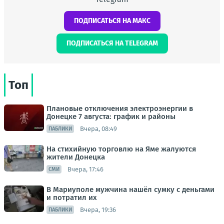
ПОДПИСАТЬСЯ НА МАКС
ПОДПИСАТЬСЯ НА TELEGRAM
Топ
Плановые отключения электроэнергии в
Донецке 7 августа: график и районы
Вчера, 08:49
ПАБЛИКИ
На стихийную торговлю на Яме жалуются
жители Донецка
Вчера, 17:46
СМИ
В Мариуполе мужчина нашёл сумку с деньгами
и потратил их
Вчера, 19:36
ПАБЛИКИ