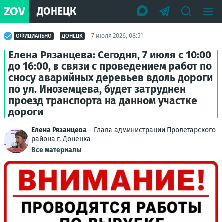
ZOV
ДОНЕЦК
7 июля 2026, 08:51
ОФИЦИАЛЬНО
ДОНЕЦК
Елена Рязанцева: Сегодня, 7 июля с 10:00
до 16:00, в связи с проведением работ по
сносу аварийных деревьев вдоль дороги
по ул. Иноземцева, будет затруднен
проезд транспорта на данном участке
дороги
Елена Рязанцева
- Глава администрации Пролетарского
района г. Донецка
Все материалы