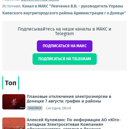
Источник:
Канал в МАКС "Левченко В.В. - руководитель Управы
Киевского внутригородского района Администрации г о Донецк"
Подписывайтесь на наши каналы в МАКС и
Telegram
ПОДПИСАТЬСЯ НА МАКС
ПОДПИСАТЬСЯ НА TELEGRAM
Топ
Плановые отключения электроэнергии в
Донецке 7 августа: график и районы
Сегодня, 08:49
ПАБЛИКИ
Алексей Кулемзин: По информации АО «Юго-
Западная Электросетевая Компания»