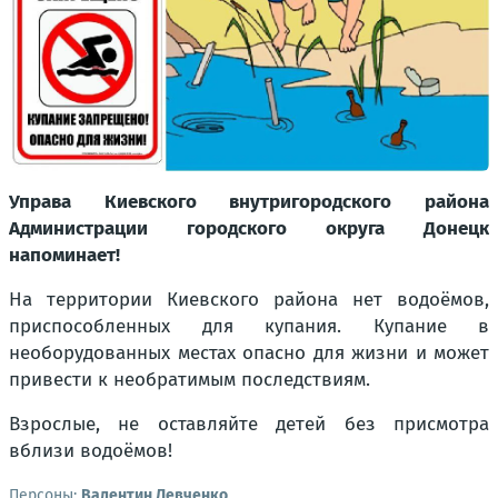
Управа Киевского внутригородского района
Администрации городского округа Донецк
напоминает!
На территории Киевского района нет водоёмов,
приспособленных для купания. Купание в
необорудованных местах опасно для жизни и может
привести к необратимым последствиям.
Взрослые, не оставляйте детей без присмотра
вблизи водоёмов!
Персоны:
Валентин Левченко