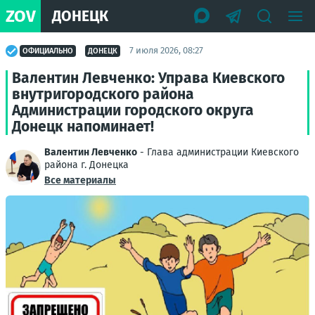
ZOV
ДОНЕЦК
7 июля 2026, 08:27
ОФИЦИАЛЬНО
ДОНЕЦК
Валентин Левченко: Управа Киевского
внутригородского района
Администрации городского округа
Донецк напоминает!
Валентин Левченко
- Глава администрации Киевского
района г. Донецка
Все материалы