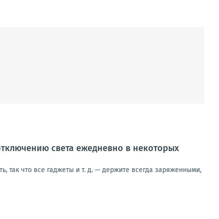
отключению света ежедневно в некоторых
, так что все гаджеты и т. д. — держите всегда заряженными,