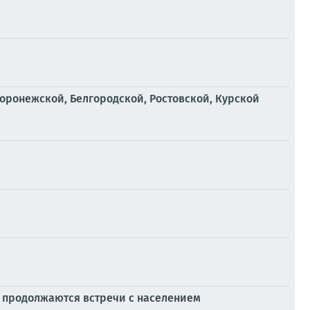
Воронежской, Белгородской, Ростовской, Курской
а продолжаются встречи с населением