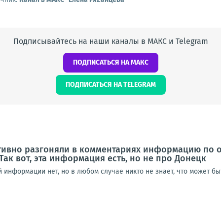
Подписывайтесь на наши каналы в МАКС и Telegram
ПОДПИСАТЬСЯ НА МАКС
ПОДПИСАТЬСЯ НА TELEGRAM
ктивно разгоняли в комментариях информацию по 
Так вот, эта информация есть, но не про Донецк
информации нет, но в любом случае никто не знает, что может быть