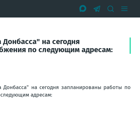
 Донбасса" на сегодня
абжения по следующим адресам:
 Донбасса" на сегодня запланированы работы по
 следующим адресам: