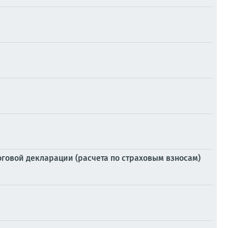
оговой декларации (расчета по страховым взносам)