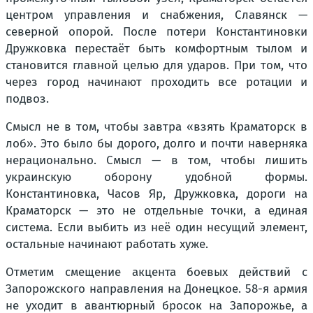
центром управления и снабжения, Славянск —
северной опорой. После потери Константиновки
Дружковка перестаёт быть комфортным тылом и
становится главной целью для ударов. При том, что
через город начинают проходить все ротации и
подвоз.
Смысл не в том, чтобы завтра «взять Краматорск в
лоб». Это было бы дорого, долго и почти наверняка
нерационально. Смысл — в том, чтобы лишить
украинскую оборону удобной формы.
Константиновка, Часов Яр, Дружковка, дороги на
Краматорск — это не отдельные точки, а единая
система. Если выбить из неё один несущий элемент,
остальные начинают работать хуже.
Отметим смещение акцента боевых действий с
Запорожского направления на Донецкое. 58-я армия
не уходит в авантюрный бросок на Запорожье, а