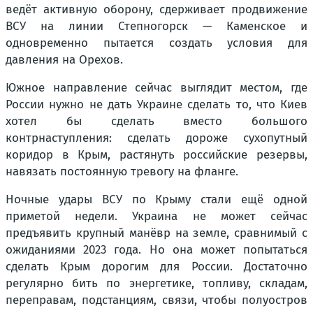
ведёт активную оборону, сдерживает продвижение
ВСУ на линии Степногорск — Каменское и
одновременно пытается создать условия для
давления на Орехов.
Южное направление сейчас выглядит местом, где
России нужно не дать Украине сделать то, что Киев
хотел бы сделать вместо большого
контрнаступления: сделать дороже сухопутный
коридор в Крым, растянуть российские резервы,
навязать постоянную тревогу на фланге.
Ночные удары ВСУ по Крыму стали ещё одной
приметой недели. Украина не может сейчас
предъявить крупный манёвр на земле, сравнимый с
ожиданиями 2023 года. Но она может попытаться
сделать Крым дорогим для России. Достаточно
регулярно бить по энергетике, топливу, складам,
переправам, подстанциям, связи, чтобы полуостров