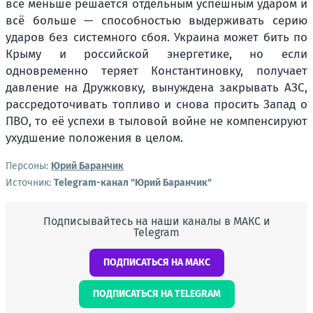
всё меньше решается отдельным успешным ударом и
всё больше — способностью выдерживать серию
ударов без системного сбоя. Украина может бить по
Крыму и российской энергетике, но если
одновременно теряет Константиновку, получает
давление на Дружковку, вынуждена закрывать АЗС,
рассредоточивать топливо и снова просить Запад о
ПВО, то её успехи в тыловой войне не компенсируют
ухудшение положения в целом.
Персоны:
Юрий Баранчик
Источник:
Telegram-канал "Юрий Баранчик"
Подписывайтесь на наши каналы в МАКС и
Telegram
ПОДПИСАТЬСЯ НА МАКС
ПОДПИСАТЬСЯ НА TELEGRAM