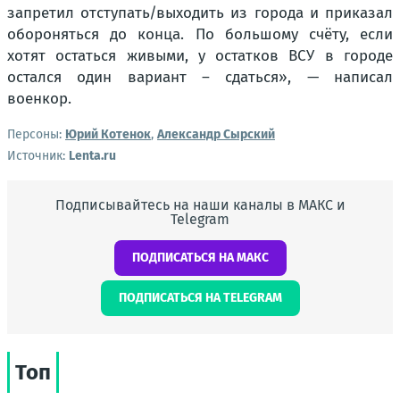
запретил отступать/выходить из города и приказал
обороняться до конца. По большому счёту, если
хотят остаться живыми, у остатков ВСУ в городе
остался один вариант – сдаться», — написал
военкор.
Персоны:
Юрий Котенок
,
Александр Сырский
Источник:
Lenta.ru
Подписывайтесь на наши каналы в МАКС и
Telegram
ПОДПИСАТЬСЯ НА МАКС
ПОДПИСАТЬСЯ НА TELEGRAM
Топ