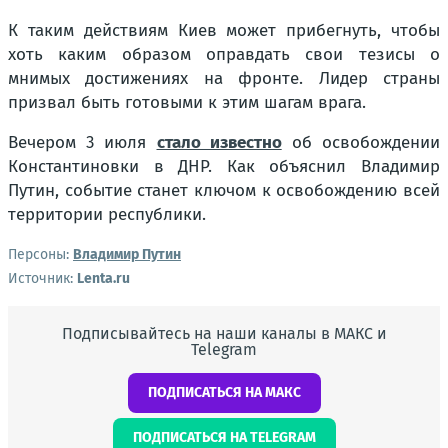
К таким действиям Киев может прибегнуть, чтобы
хоть каким образом оправдать свои тезисы о
мнимых достижениях на фронте. Лидер страны
призвал быть готовыми к этим шагам врага.
Вечером 3 июля
стало известно
об освобождении
Константиновки в ДНР. Как объяснил Владимир
Путин, событие станет ключом к освобождению всей
территории республики.
Персоны:
Владимир Путин
Источник:
Lenta.ru
Подписывайтесь на наши каналы в МАКС и
Telegram
ПОДПИСАТЬСЯ НА МАКС
ПОДПИСАТЬСЯ НА TELEGRAM