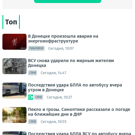
Топ
В Донецке произошла авария на
энергоинфраструктуре
Сегодня, 10:07
ПАБЛИКИ
ВСУ снова ударили по мирным жителям
Донецка
Сегодня, 14:47
СМИ
Последствия удара БПЛА по автобусу вчера
утром в Донецке
Сегодня, 10:27
СМИ
Пекло и грозы. Синоптики рассказали о погоде
на ближайшие дни в ДНР
Сегодня, 10:55
СМИ
Последствия удара БПЛА ВСУ по автобусу вчера