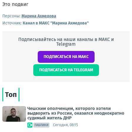
Это подвиг
Персоны:
Марина Ахмедова
Источник:
Канал в МАКС "Марина Ахмедова"
Подписывайтесь на наши каналы в МАКС и
Telegram
ПОДПИСАТЬСЯ НА МАКС
ПОДПИСАТЬСЯ НА TELEGRAM
Топ
Чешским ополченцем, которого хотели
выдворить из России, оказался неоднократно
судимый житель ДНР
Сегодня, 08:15
ПАБЛИКИ