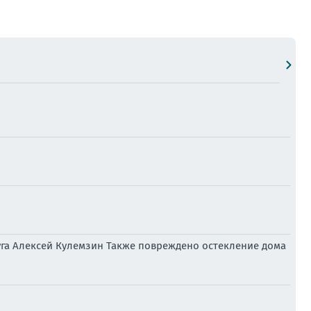
уга Алексей Кулемзин Также повреждено остекление дома