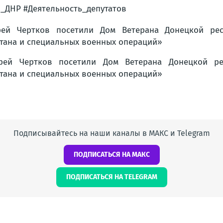
_ДНР #Деятельность_депутатов
Подписывайтесь на наши каналы в МАКС и Telegram
ПОДПИСАТЬСЯ НА МАКС
ПОДПИСАТЬСЯ НА TELEGRAM