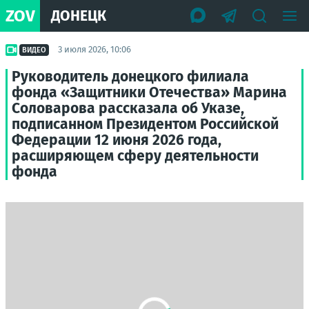
ZOV
ДОНЕЦК
3 июля 2026, 10:06
ВИДЕО
Руководитель донецкого филиала
фонда «Защитники Отечества» Марина
Соловарова рассказала об Указе,
подписанном Президентом Российской
Федерации 12 июня 2026 года,
расширяющем сферу деятельности
фонда