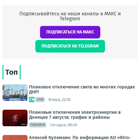
Подписывайтесь на наши каналы в МАКС и
Telegram
ПОДПИСАТЬСЯ НА МАКС
ПОДПИСАТЬСЯ НА TELEGRAM
Топ
Плановое отключение света во многих городах
ДНР!
Вчера, 22:18
СМИ
Плановые отключения электроэнергии в
Донецке 7 августа: график и районы
Сегодня, 08:49
ПАБЛИКИ
Алексей Кулемзин: По информации АО «Юго-