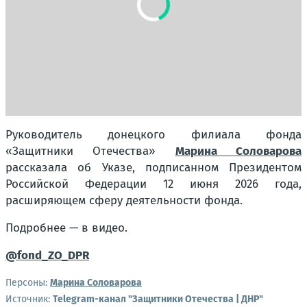
Руководитель донецкого филиала фонда
«Защитники Отечества»
Марина Соловарова
рассказала об Указе, подписанном Президентом
Российской Федерации 12 июня 2026 года,
расширяющем сферу деятельности фонда.
Подробнее — в видео.
@fond_ZO_DPR
Персоны:
Марина Соловарова
Источник:
Telegram-канал "Защитники Отечества | ДНР"