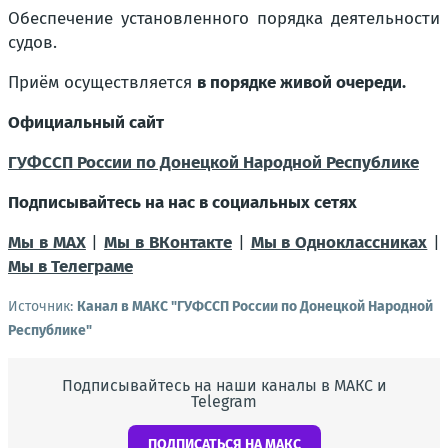
Обеспечение установленного порядка деятельности
судов.
Приём осуществляется
в порядке живой очереди.
Официальный сайт
ГУФССП России по Донецкой Народной Республике
Подписывайтесь на нас в социальных сетях
Мы в MAX
|
Мы в ВКонтакте
|
Мы в Одноклассниках
|
Мы в Телеграме
Источник:
Канал в МАКС "ГУФССП России по Донецкой Народной
Республике"
Подписывайтесь на наши каналы в МАКС и
Telegram
ПОДПИСАТЬСЯ НА МАКС