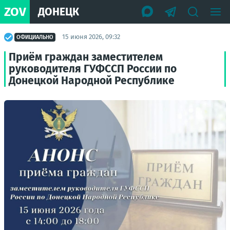
ZOV
ДОНЕЦК
15 июня 2026, 09:32
ОФИЦИАЛЬНО
Приём граждан заместителем
руководителя ГУФССП России по
Донецкой Народной Республике