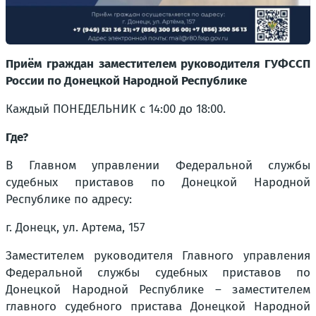
Приём граждан заместителем руководителя ГУФССП
России по Донецкой Народной Республике
Каждый ПОНЕДЕЛЬНИК с 14:00 до 18:00.
Где?
В Главном управлении Федеральной службы
судебных приставов по Донецкой Народной
Республике по адресу:
г. Донецк, ул. Артема, 157
Заместителем руководителя Главного управления
Федеральной службы судебных приставов по
Донецкой Народной Республике – заместителем
главного судебного пристава Донецкой Народной