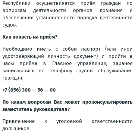
Республики осуществляется приём граждан по
вопросам деятельности органов дознания и
обеспечения установленного порядка деятельности
судов.
Как попасть на приём?
Необходимо иметь с собой паспорт (или иной
удостоверяющий личность документ) и прийти в
часы приёма в Главное управление, заранее
записавшись по телефону группы обслуживания
граждан:
+7 (856) 300 — 56 — 00
По каким вопросам Вас может проконсультировать
заместитель руководителя?
Привлечение к уголовной ответственности
должников.