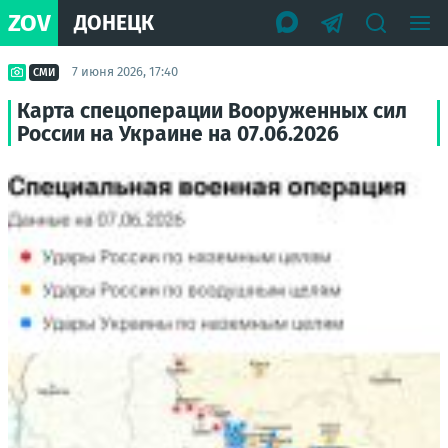
ZOV
ДОНЕЦК
7 июня 2026, 17:40
СМИ
Карта спецоперации Вооруженных сил
России на Украине на 07.06.2026