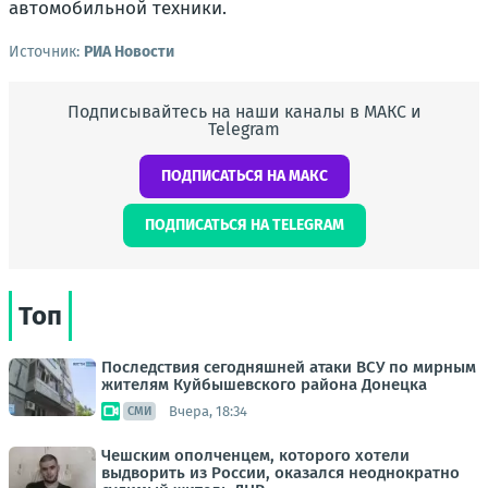
автомобильной техники.
Источник:
РИА Новости
Подписывайтесь на наши каналы в МАКС и
Telegram
ПОДПИСАТЬСЯ НА МАКС
ПОДПИСАТЬСЯ НА TELEGRAM
Топ
Последствия сегодняшней атаки ВСУ по мирным
жителям Куйбышевского района Донецка
Вчера, 18:34
СМИ
Чешским ополченцем, которого хотели
выдворить из России, оказался неоднократно