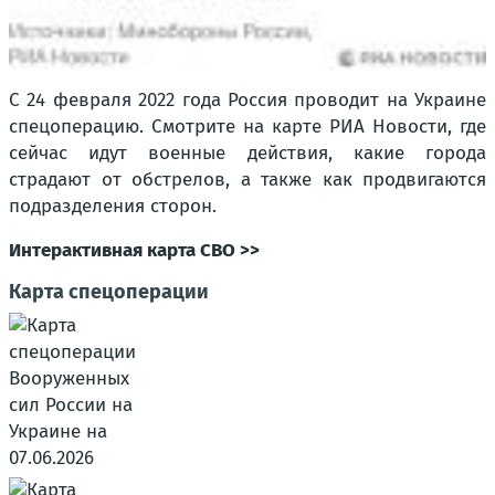
С 24 февраля 2022 года Россия проводит на Украине
спецоперацию. Смотрите на карте РИА Новости, где
сейчас идут военные действия, какие города
страдают от обстрелов, а также как продвигаются
подразделения сторон.
Интерактивная карта СВО >>
Карта спецоперации