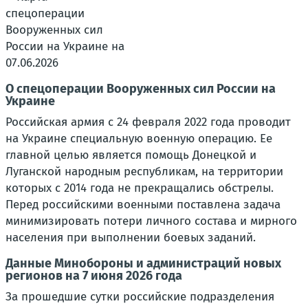
О спецоперации Вооруженных сил России на
Украине
Российская армия с 24 февраля 2022 года проводит
на Украине специальную военную операцию. Ее
главной целью является помощь Донецкой и
Луганской народным республикам, на территории
которых с 2014 года не прекращались обстрелы.
Перед российскими военными поставлена задача
минимизировать потери личного состава и мирного
населения при выполнении боевых заданий.
Данные Минобороны и администраций новых
регионов на 7 июня 2026 года
За прошедшие сутки российские подразделения