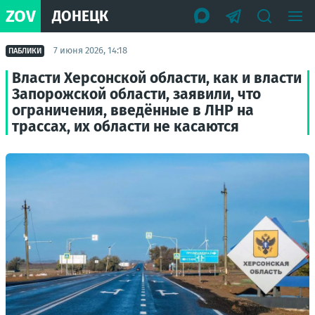
ZOV
ДОНЕЦК
7 июня 2026, 14:18
ПАБЛИКИ
Власти Херсонской области, как и власти
Запорожской области, заявили, что
ограничения, введённые в ЛНР на
трассах, их области не касаются