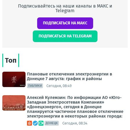
Подписывайтесь на наши каналы в МАКС и
Telegram
ПОДПИСАТЬСЯ НА МАКС
ПОДПИСАТЬСЯ НА TELEGRAM
Топ
Плановые отключения электроэнергии в
Донецке 7 августа: график и районы
Сегодня, 08:49
ПАБЛИКИ
Алексей Кулемзин: По информации АО «Юго-
Западная Электросетевая Компания»
«Донецкэнерго», сегодня в Донецке
планируется частичное плановое отключение
электроэнергии в некоторых районах города:
Сегодня, 08:34
ДОНЕЦК