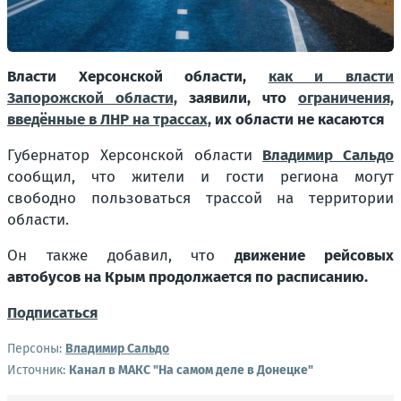
Власти Херсонской области,
как и власти
Запорожской области,
заявили, что
ограничения,
введённые в ЛНР на трассах,
их области не касаются
Губернатор Херсонской области
Владимир Сальдо
сообщил, что жители и гости региона могут
свободно пользоваться трассой на территории
области.
Он также добавил, что
движение рейсовых
автобусов на Крым продолжается по расписанию.
Подписаться
Персоны:
Владимир Сальдо
Источник:
Канал в МАКС "На самом деле в Донецке"