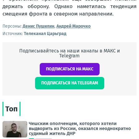
держать оборону. Однако наметилась тенденция
смещения фронта в северном направлении.
Персоны:
Денис Пушилин
,
Андрей Марочко
Источник:
Телеканал Царьград
Подписывайтесь на наши каналы в МАКС и
Telegram
ПОДПИСАТЬСЯ НА МАКС
ПОДПИСАТЬСЯ НА TELEGRAM
Топ
Чешским ополченцем, которого хотели
выдворить из России, оказался неоднократно
судимый житель ДНР