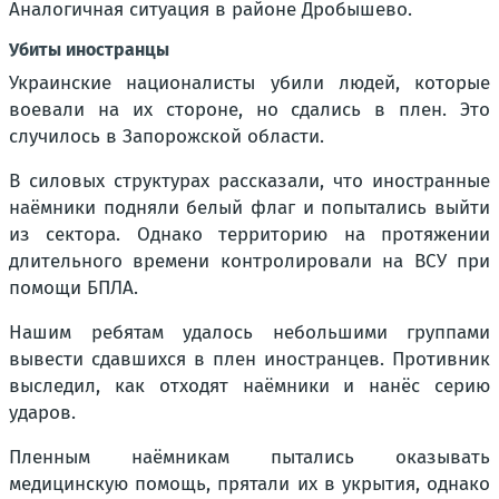
Аналогичная ситуация в районе Дробышево.
Убиты иностранцы
Украинские националисты убили людей, которые
воевали на их стороне, но сдались в плен. Это
случилось в Запорожской области.
В силовых структурах рассказали, что иностранные
наёмники подняли белый флаг и попытались выйти
из сектора. Однако территорию на протяжении
длительного времени контролировали на ВСУ при
помощи БПЛА.
Нашим ребятам удалось небольшими группами
вывести сдавшихся в плен иностранцев. Противник
выследил, как отходят наёмники и нанёс серию
ударов.
Пленным наёмникам пытались оказывать
медицинскую помощь, прятали их в укрытия, однако