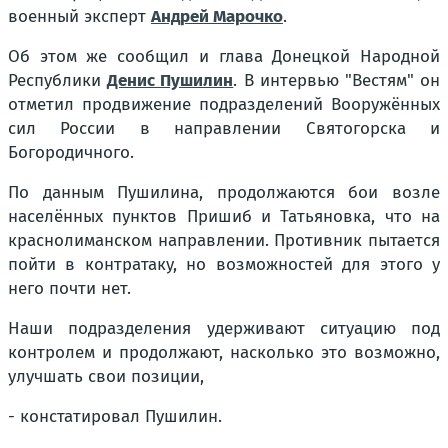
военный эксперт
Андрей Марочко
.
Об этом же сообщил и глава Донецкой Народной
Республики
Денис Пушилин
. В интервью "Вестям" он
отметил продвижение подразделений Вооружённых
сил России в направлении Святогорска и
Богородичного.
По данным Пушилина, продолжаются бои возле
населённых пунктов Пришиб и Татьяновка, что на
краснолиманском направлении. Противник пытается
пойти в контратаку, но возможностей для этого у
него почти нет.
Наши подразделения удерживают ситуацию под
контролем и продолжают, насколько это возможно,
улучшать свои позиции,
- констатировал Пушилин.