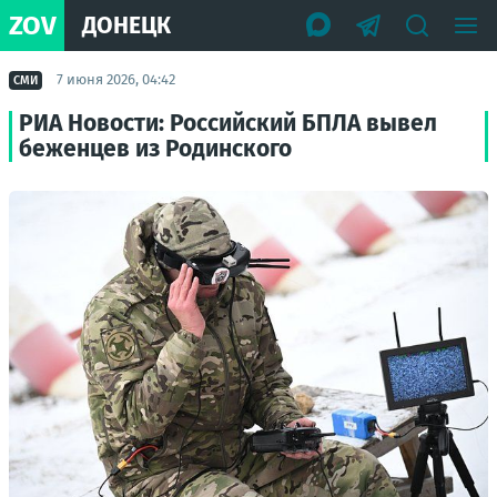
ZOV
ДОНЕЦК
7 июня 2026, 04:42
СМИ
РИА Новости: Российский БПЛА вывел
беженцев из Родинского