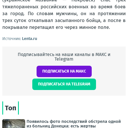
тяжелораненых российских военных во время боев
за город. По словам мужчины, он на протяжении
трех суток откапывал засыпанного бойца, а после в
покрывале перетащил его через минное поле.
Источник:
Lenta.ru
Подписывайтесь на наши каналы в МАКС и
Telegram
ПОДПИСАТЬСЯ НА МАКС
ПОДПИСАТЬСЯ НА TELEGRAM
Топ
Появилось фото последствий обстрела одной
из больниц Донецка: есть жертвы