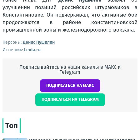
улучшении позиций российских штурмовиков в
Константиновке. Он подчеркивал, что активные бои
продолжаются в районе константиновской
промышленной зоны и железнодорожного вокзала.
Персоны:
Денис Пушилин
Источник:
Lenta.ru
Подписывайтесь на наши каналы в МАКС и
Telegram
ПОДПИСАТЬСЯ НА МАКС
ПОДПИСАТЬСЯ НА TELEGRAM
Топ