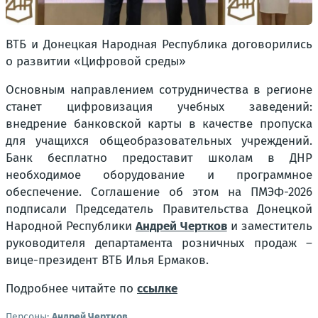
ВТБ и Донецкая Народная Республика договорились
о развитии «Цифровой среды»
Основным направлением сотрудничества в регионе
станет цифровизация учебных заведений:
внедрение банковской карты в качестве пропуска
для учащихся общеобразовательных учреждений.
Банк бесплатно предоставит школам в ДНР
необходимое оборудование и программное
обеспечение. Соглашение об этом на ПМЭФ-2026
подписали Председатель Правительства Донецкой
Народной Республики
Андрей Чертков
и заместитель
руководителя департамента розничных продаж –
вице-президент ВТБ Илья Ермаков.
Подробнее читайте по
ссылке
Персоны:
Андрей Чертков