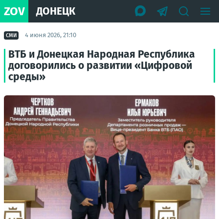
ZOV
ДОНЕЦК
4 июня 2026, 21:10
СМИ
ВТБ и Донецкая Народная Республика
договорились о развитии «Цифровой
среды»