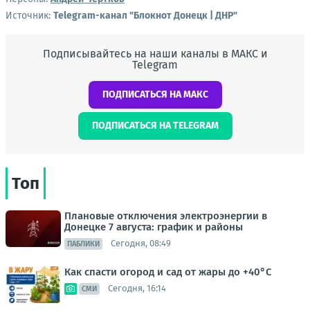
Источник:
Telegram-канал "Блокнот Донецк | ДНР"
Подписывайтесь на наши каналы в МАКС и
Telegram
ПОДПИСАТЬСЯ НА МАКС
ПОДПИСАТЬСЯ НА TELEGRAM
Топ
Плановые отключения электроэнергии в
Донецке 7 августа: график и районы
Сегодня, 08:49
ПАБЛИКИ
Как спасти огород и сад от жары до +40°C
Сегодня, 16:14
СМИ