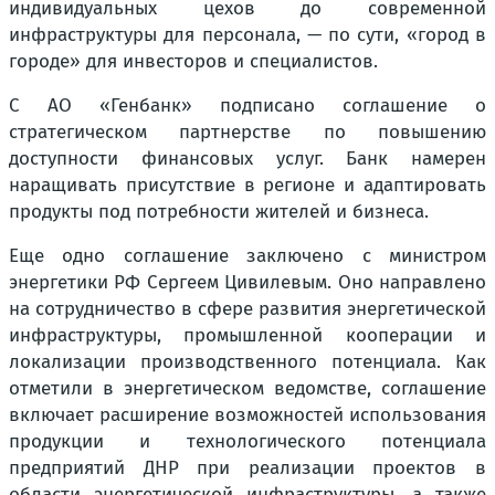
индивидуальных цехов до современной
инфраструктуры для персонала, — по сути, «город в
городе» для инвесторов и специалистов.
С АО «Генбанк» подписано соглашение о
стратегическом партнерстве по повышению
доступности финансовых услуг. Банк намерен
наращивать присутствие в регионе и адаптировать
продукты под потребности жителей и бизнеса.
Еще одно соглашение заключено с министром
энергетики РФ Сергеем Цивилевым. Оно направлено
на сотрудничество в сфере развития энергетической
инфраструктуры, промышленной кооперации и
локализации производственного потенциала. Как
отметили в энергетическом ведомстве, соглашение
включает расширение возможностей использования
продукции и технологического потенциала
предприятий ДНР при реализации проектов в
области энергетической инфраструктуры, а также