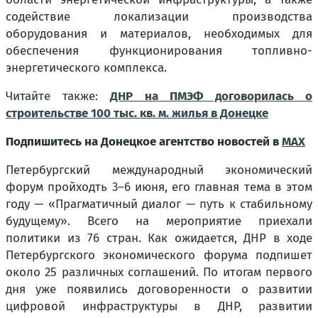
содействие локализации производства
оборудования и материалов, необходимых для
обеспечения функционирования топливно-
энергетического комплекса.
Читайте также:
ДНР на ПМЭФ договорилась о
строительстве 100 тыс. кв. м. жилья в Донецке
Подпишитесь на Донецкое агентство новостей в
MAX
Петербургский международный экономический
форум пройходть 3–6 июня, его главная тема в этом
году — «Прагматичный диалог — путь к стабильному
будущему». Всего на мероприятие приехали
политики из 76 стран. Как ожидается, ДНР в ходе
Петербургского экономического форума подпишет
около 25 различных соглашений. По итогам первого
дня уже появились договоренности о развитии
цифровой инфраструктуры в ДНР, развитии