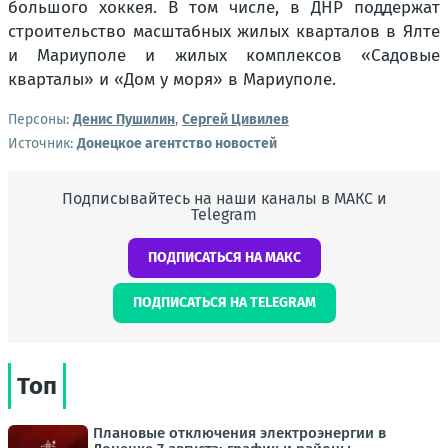
большого хоккея. В том числе, в ДНР поддержат
строительство масштабных жилых кварталов в Ялте
и Мариуполе и жилых комплексов «Садовые
кварталы» и «Дом у моря» в Мариуполе.
Персоны:
Денис Пушилин
,
Сергей Цивилев
Источник:
Донецкое агентство новостей
Подписывайтесь на наши каналы в МАКС и
Telegram
ПОДПИСАТЬСЯ НА МАКС
ПОДПИСАТЬСЯ НА TELEGRAM
Топ
Плановые отключения электроэнергии в