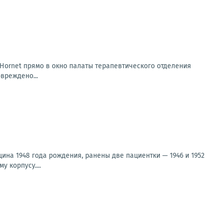
Hornet прямо в окно палаты терапевтического отделения
вреждено...
ина 1948 года рождения, ранены две пациентки — 1946 и 1952
 корпусу....