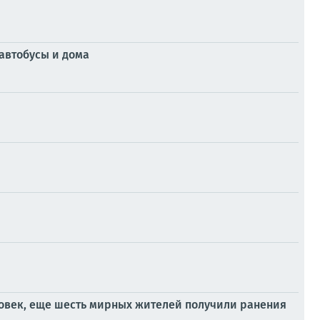
автобусы и дома
ловек, еще шесть мирных жителей получили ранения