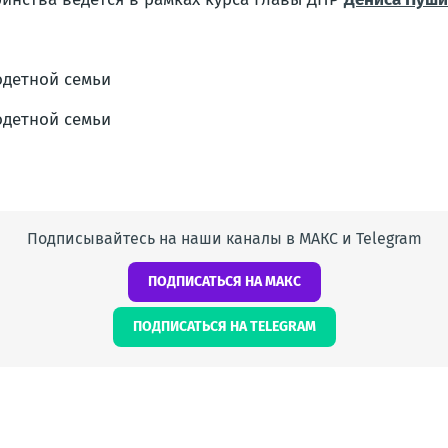
Подписывайтесь на наши каналы в МАКС и Telegram
ПОДПИСАТЬСЯ НА МАКС
ПОДПИСАТЬСЯ НА TELEGRAM