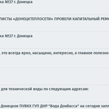
ка №27 г. Донецка
ИАЛИСТЫ «ДОНЕЦКТЕПЛОСЕТИ» ПРОВЕЛИ КАПИТАЛЬНЫЙ РЕМ
ка №27 г. Донецка
это всегда ярко, насыщено, интересно, а главное полезно 
 для технической воды по следующим адресам:
Донецкое ПУВКХ ГУП ДНР "Вода Донбасса" на сегодня зап