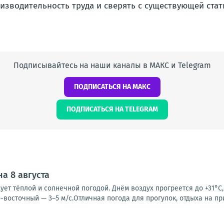
изводительность труда и сверять с существующей стат
Подписывайтесь на наши каналы в МАКС и Telegram
ПОДПИСАТЬСЯ НА МАКС
ПОДПИСАТЬСЯ НА TELEGRAM
а 8 августа
ует тёплой и солнечной погодой. Днём воздух прогреется до +31°C,
-восточный — 3–5 м/с.Отличная погода для прогулок, отдыха на пр