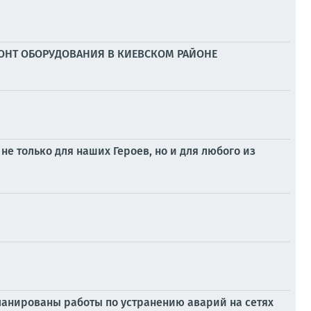
ОНТ ОБОРУДОВАНИЯ В КИЕВСКОМ РАЙОНЕ
не только для наших Героев, но и для любого из
ланированы работы по устранению аварий на сетях