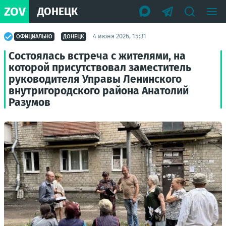
ZOV
ДОНЕЦК
4 июня 2026, 15:31
ОФИЦИАЛЬНО
ДОНЕЦК
Состоялась встреча с жителями, на
которой присутствовал заместитель
руководителя Управы Ленинского
внутригородского района Анатолий
Разумов