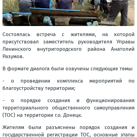
Состоялась встреча с жителями, на которой
присутствовал заместитель руководителя Управы
Ленинского внутригородского района Анатолий
Разумов.
В формате диалога были озвучены следующие темы:
- о проведении комплекса мероприятий по
благоустройству территории;
- о порядке создания и функционирования
территориального общественного самоуправления
(ТОС) на территории г.о. Донецк.
Жителям были разъяснены порядок создания и
государственной регистрации ТОС, основные этапы