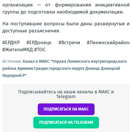
организации — от формирования инициативной
группы до подготовки необходимой документации.
На поступившие вопросы были даны развернутые и
доступные разъяснения.
#ЕРДНР #ЕРДонецк #Встречи #Ленинскийрайон
#ЖителиМКД #ТОС
Источник:
Канал в МАКС "Управа Ленинского внутригородского
района Администрации городского округа Донецк Донецкой
Народной Р"
Подписывайтесь на наши каналы в МАКС и
Telegram
ПОДПИСАТЬСЯ НА МАКС
ПОДПИСАТЬСЯ НА TELEGRAM