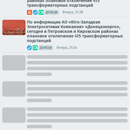
районах плановое отключение 415
трансформаторных подстанций
Вчера, 21:28
ДОНЕЦК
По информации АО «Юго-Западная
Электросетевая Компания» «Донецкэнерго»,
сегодня в Петровском и Кировском районах
плановое отключение 415 трансформаторных
подстанций
Вчера, 21:24
ДОНЕЦК