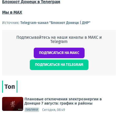
Блокнот Донецк в Телеграм
Мы в МАХ
Источник:
Telegram-канал "Блокнот Донецк | ДНР"
Подписывайтесь на наши каналы в МАКС и
Telegram
ПОДПИСАТЬСЯ НА МАКС
ПОДПИСАТЬСЯ НА TELEGRAM
Топ
Плановые отключения электроэнергии в
Донецке 7 августа: график и районы
Сегодня, 08:49
ПАБЛИКИ