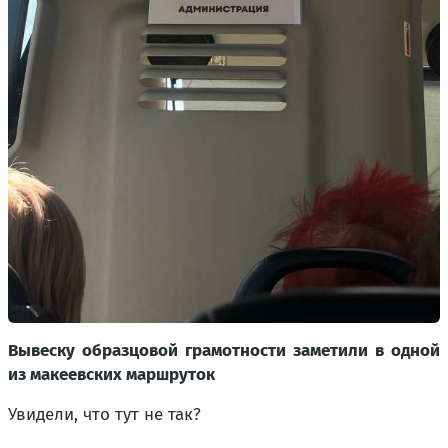
Вывеску образцовой грамотности заметили в одной
из макеевских маршруток
Увидели, что тут не так?