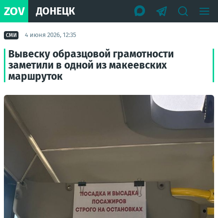
ZOV
ДОНЕЦК
4 июня 2026, 12:35
СМИ
Вывеску образцовой грамотности
заметили в одной из макеевских
маршруток