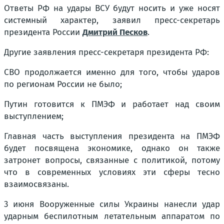
Ответы РФ на удары ВСУ будут носить и уже носят
системный характер, заявил пресс-секретарь
президента России
Дмитрий Песков
.
Другие заявления пресс-секретаря президента РФ:
СВО продолжается именно для того, чтобы ударов
по регионам России не было;
Путин готовится к ПМЭФ и работает над своим
выступлением;
Главная часть выступления президента на ПМЭФ
будет посвящена экономике, однако он также
затронет вопросы, связанные с политикой, потому
что в современных условиях эти сферы тесно
взаимосвязаны.
3 июня Вооруженные силы Украины нанесли удар
ударным беспилотным летательным аппаратом по