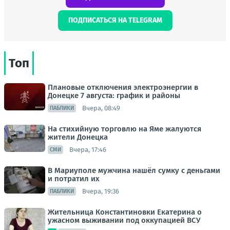
ПОДПИСАТЬСЯ НА TELEGRAM
Топ
Плановые отключения электроэнергии в
Донецке 7 августа: график и районы
Вчера, 08:49
ПАБЛИКИ
На стихийную торговлю на Яме жалуются
жители Донецка
Вчера, 17:46
СМИ
В Мариуполе мужчина нашёл сумку с деньгами
и потратил их
Вчера, 19:36
ПАБЛИКИ
Жительница Константиновки Екатерина о
ужасном выживании под оккупацией ВСУ