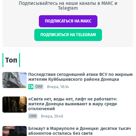
Подписывайтесь на наши каналы в МАКС и
Telegram
ПОДПИСАТЬСЯ НА МАКС
ПОДПИСАТЬСЯ НА TELEGRAM
Топ
Последствия сегодняшней атаки ВСУ по мирным
жителям Куйбышевского района Донецка
Вчера, 18:34
СМИ
«Света нет, воды нет, лифт не работает»:
жители Донецка выживают в жару среди
отключений
Вчера, 20:46
СМИ
Блэкаут в Мариуполе и Донецке: десятки тысяч
абонентов остались без света