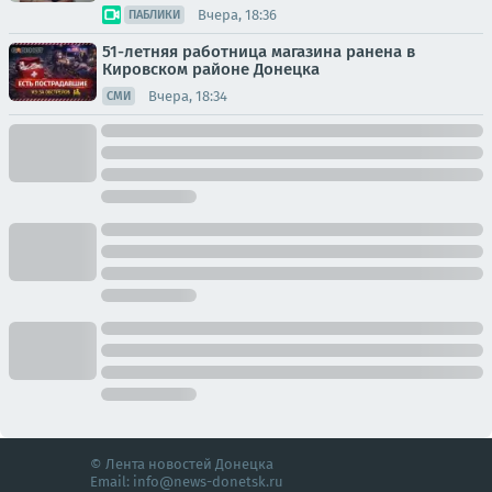
Вчера, 18:36
ПАБЛИКИ
51-летняя работница магазина ранена в
Кировском районе Донецка
Вчера, 18:34
СМИ
© Лента новостей Донецка
Email:
info@news-donetsk.ru