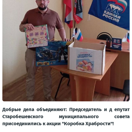
Добрые дела объединяют: Председатель и д епутат
Старобешевского муниципального совета
присоединились к акции "Коробка Храбрости"!