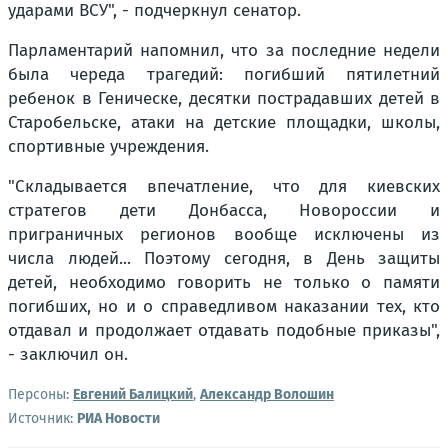
ударами ВСУ", - подчеркнул сенатор.
Парламентарий напомнил, что за последние недели
была череда трагедий: погибший пятилетний
ребенок в Геническе, десятки пострадавших детей в
Старобельске, атаки на детские площадки, школы,
спортивные учреждения.
"Складывается впечатление, что для киевских
стратегов дети Донбасса, Новороссии и
приграничных регионов вообще исключены из
числа людей... Поэтому сегодня, в День защиты
детей, необходимо говорить не только о памяти
погибших, но и о справедливом наказании тех, кто
отдавал и продолжает отдавать подобные приказы",
- заключил он.
Персоны:
Евгений Балицкий
,
Александр Волошин
Источник:
РИА Новости