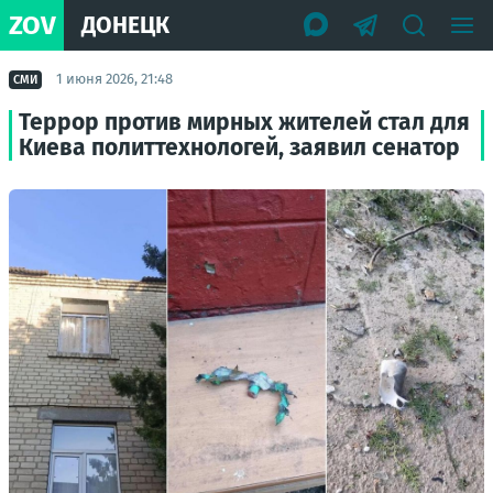
ZOV
ДОНЕЦК
1 июня 2026, 21:48
СМИ
Террор против мирных жителей стал для
Киева политтехнологей, заявил сенатор