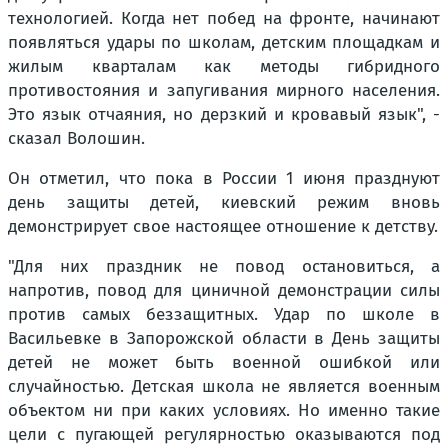
технологией. Когда нет побед на фронте, начинают
появляться удары по школам, детским площадкам и
жилым кварталам как методы гибридного
противостояния и запугивания мирного населения.
Это язык отчаяния, но дерзкий и кровавый язык", -
сказал Волошин.
Он отметил, что пока в России 1 июня празднуют
день защиты детей, киевский режим вновь
демонстрирует свое настоящее отношение к детству.
"Для них праздник не повод остановиться, а
напротив, повод для циничной демонстрации силы
против самых беззащитных. Удар по школе в
Васильевке в Запорожской области в День защиты
детей не может быть военной ошибкой или
случайностью. Детская школа не является военным
объектом ни при каких условиях. Но именно такие
цели с пугающей регулярностью оказываются под