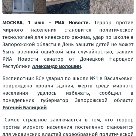
МОСКВА, 1 июн - РИА Новости.
Террор против
мирного населения становится политической
технологией для киевского режима, удар по школе в
Запорожской области в День защиты детей не может
быть военной ошибкой или случайностью, заявил
РИА Новости сенатор от Донецкой Народной
Республики
Александр Волошин
.
Беспилотник ВСУ ударил по школе №1 в Васильевке,
повреждена кровля здания, жертв среди мирного
населения удалось избежать, сообщил в
понедельник губернатор Запорожской области
Евгений Балицкий
.
"Самое страшное заключается в том, что террор
против мирного населения постепенно становится
для украинских властей своеобразной политической