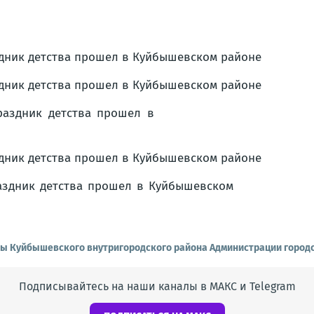
вы Куйбышевского внутригородского района Администрации городс
Подписывайтесь на наши каналы в МАКС и Telegram