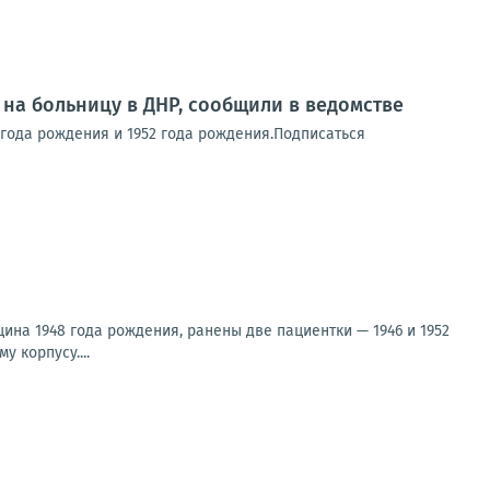
 на больницу в ДНР, сообщили в ведомстве
 года рождения и 1952 года рождения.Подписаться
ина 1948 года рождения, ранены две пациентки — 1946 и 1952
 корпусу....