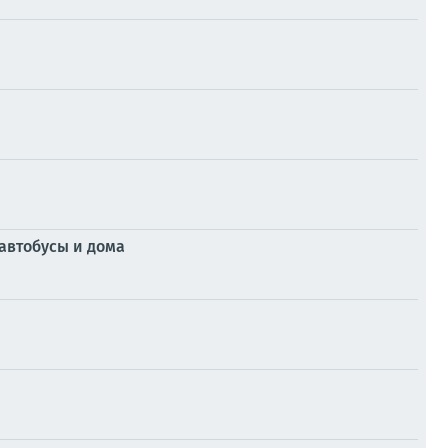
автобусы и дома