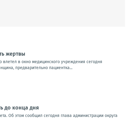
ть жертвы
о влетел в окно медицинского учреждения сегодня
нщина, предварительно пациентка...
ь до конца дня
вета. Об этом сообщил сегодня глава администрации округа