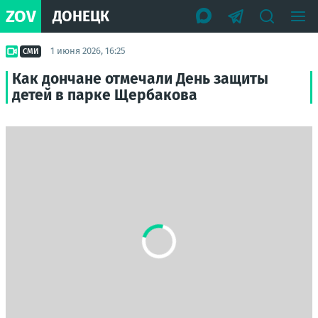
ZOV
ДОНЕЦК
1 июня 2026, 16:25
СМИ
Как дончане отмечали День защиты
детей в парке Щербакова