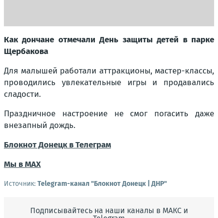
Как дончане отмечали День защиты детей в парке
Щербакова
Для малышей работали аттракционы, мастер-классы,
проводились увлекательные игры и продавались
сладости.
Праздничное настроение не смог погасить даже
внезапный дождь.
Блокнот Донецк в Телеграм
Мы в МАХ
Источник:
Telegram-канал "Блокнот Донецк | ДНР"
Подписывайтесь на наши каналы в МАКС и