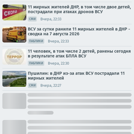
11 мирных жителей ДНР, в том числе двое детей,
пострадали при атаках дронов ВСУ
Вчера, 22:33
СМИ
ВСУ за сутки ранили 11 мирных жителей в ДНР -
сводка на 7 августа 2026
Вчера, 22:33
ПАБЛИКИ
11 человек, в том числе 2 детей, ранены сегодня
в результате атак БПЛА ВСУ
Вчера, 22:30
ПАБЛИКИ
Пушилин: в ДНР из-за атак ВСУ пострадали 11
мирных жителей
Вчера, 22:27
СМИ