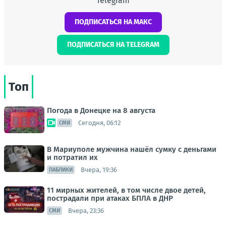
Telegram
ПОДПИСАТЬСЯ НА МАКС
ПОДПИСАТЬСЯ НА TELEGRAM
Топ
Погода в Донецке на 8 августа
Сегодня, 06:12
СМИ
В Мариуполе мужчина нашёл сумку с деньгами
и потратил их
Вчера, 19:36
ПАБЛИКИ
11 мирных жителей, в том числе двое детей,
пострадали при атаках БПЛА в ДНР
Вчера, 23:36
СМИ