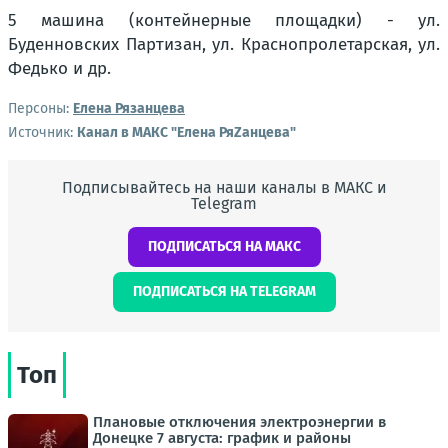
5 машина (контейнерные площадки) - ул.
Буденновских Партизан, ул. Краснопролетарская, ул.
Федько и др.
Персоны:
Елена Рязанцева
Источник:
Канал в МАКС "Елена РяZанцева"
Подписывайтесь на наши каналы в МАКС и
Telegram
ПОДПИСАТЬСЯ НА МАКС
ПОДПИСАТЬСЯ НА TELEGRAM
Топ
Плановые отключения электроэнергии в
Донецке 7 августа: график и районы