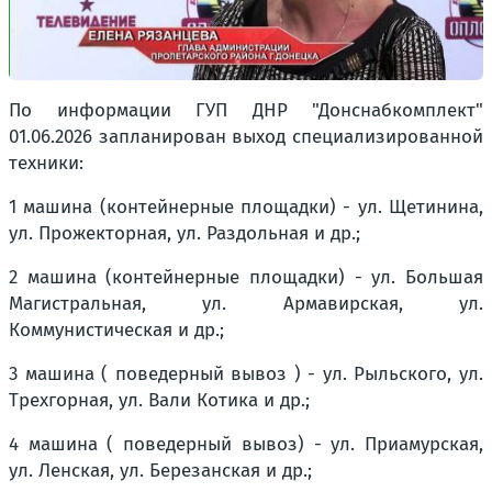
По информации ГУП ДНР "Донснабкомплект"
01.06.2026 запланирован выход специализированной
техники:
1 машина (контейнерные площадки) - ул. Щетинина,
ул. Прожекторная, ул. Раздольная и др.;
2 машина (контейнерные площадки) - ул. Большая
Магистральная, ул. Армавирская, ул.
Коммунистическая и др.;
3 машина ( поведерный вывоз ) - ул. Рыльского, ул.
Трехгорная, ул. Вали Котика и др.;
4 машина ( поведерный вывоз) - ул. Приамурская,
ул. Ленская, ул. Березанская и др.;